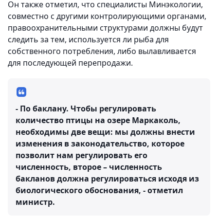
Он также отметил, что специалисты Минэкологии,
совместно с другими контролирующими органами,
правоохранительными структурами должны будут
следить за тем, используется ли рыба для
собственного потребления, либо вылавливается
для последующей перепродажи.
- По баклану. Чтобы регулировать
количество птицы на озере Маркаколь,
необходимы две вещи: мы должны внести
изменения в законодательство, которое
позволит нам регулировать его
численность, второе – численность
бакланов должна регулироваться исходя из
биологического обоснования, - отметил
министр.