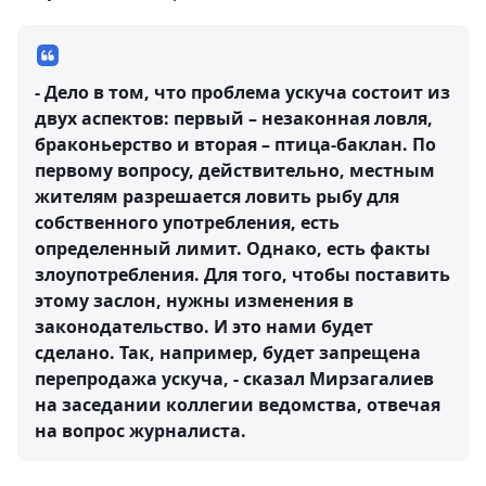
- Дело в том, что проблема ускуча состоит из
двух аспектов: первый – незаконная ловля,
браконьерство и вторая – птица-баклан. По
первому вопросу, действительно, местным
жителям разрешается ловить рыбу для
собственного употребления, есть
определенный лимит. Однако, есть факты
злоупотребления. Для того, чтобы поставить
этому заслон, нужны изменения в
законодательство. И это нами будет
сделано. Так, например, будет запрещена
перепродажа ускуча, - сказал Мирзагалиев
на заседании коллегии ведомства, отвечая
на вопрос журналиста.