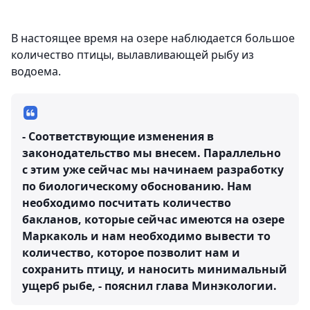
В настоящее время на озере наблюдается большое
количество птицы, вылавливающей рыбу из
водоема.
- Соответствующие изменения в
законодательство мы внесем. Параллельно
с этим уже сейчас мы начинаем разработку
по биологическому обоснованию. Нам
необходимо посчитать количество
бакланов, которые сейчас имеются на озере
Маркаколь и нам необходимо вывести то
количество, которое позволит нам и
сохранить птицу, и наносить минимальный
ущерб рыбе, - пояснил глава Минэкологии.