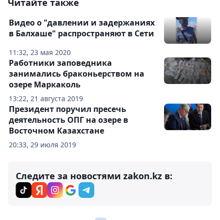
Читайте также
Видео о "давлении и задержаниях
в Балхаше" распространяют в Сети
11:32, 23 мая 2020
Работники заповедника
занимались браконьерством на
озере Маркаколь
13:22, 21 августа 2019
Президент поручил пресечь
деятельность ОПГ на озере в
Восточном Казахстане
20:33, 29 июля 2019
Следите за новостями zakon.kz в: