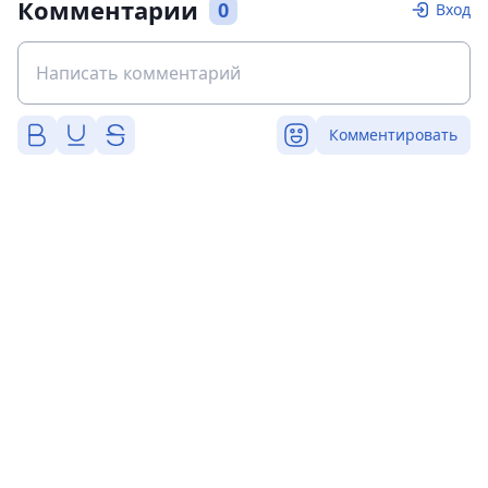
Комментарии
0
Вход
Комментировать