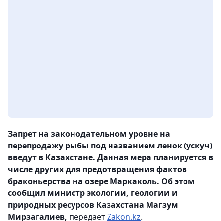
Запрет на законодательном уровне на
перепродажу рыбы под названием ленок (ускуч)
введут в Казахстане. Данная мера планируется в
числе других для предотвращения фактов
браконьерства на озере Маркаколь. Об этом
сообщил министр экологии, геологии и
природных ресурсов Казахстана Магзум
Мирзагалиев,
передает
Zakon.kz
.