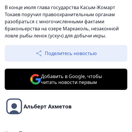
В конце июля глава государства Касым-Жомарт
Токаев поручил правоохранительным органам
разобраться с многочисленными фактами
браконьерства на озере Маркаколь, незаконной
ловле рыбы ленок (ускуч) для добычи икры.
Поделитесь новостью
Добавить в Google, чтобы
читать новости первым
Альберт Ахметов