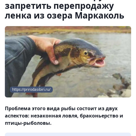
запретить перепродажу
ленка из озера Маркаколь
https://prirodasibiri.ru/
Проблема этого вида рыбы состоит из двух
аспектов: незаконная ловля, браконьерство и
птицы-рыболовы.