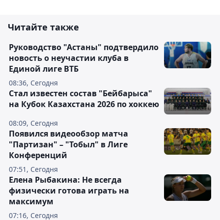
Читайте также
Руководство "Астаны" подтвердило
новость о неучастии клуба в
Единой лиге ВТБ
08:36, Сегодня
Стал известен состав "Бейбарыса"
на Кубок Казахстана 2026 по хоккею
08:09, Сегодня
Появился видеообзор матча
"Партизан" – "Тобыл" в Лиге
Конференций
07:51, Сегодня
Елена Рыбакина: Не всегда
физически готова играть на
максимум
07:16, Сегодня