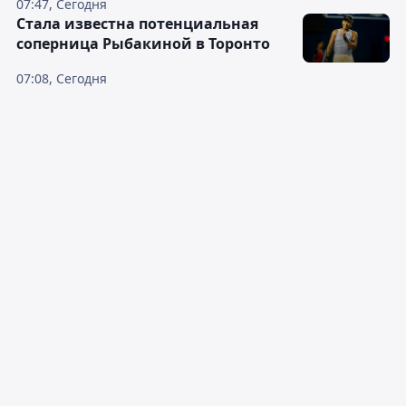
07:47, Сегодня
Cтала известна потенциальная
соперница Рыбакиной в Торонто
07:08, Сегодня