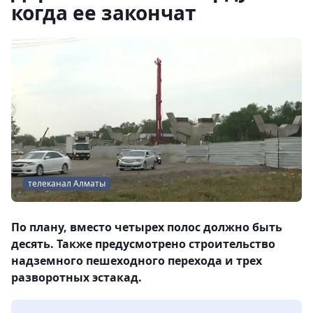
когда ее закончат
телеканал Алматы
По плану, вместо четырех полос должно быть
десять. Также предусмотрено строительство
надземного пешеходного перехода и трех
разворотных эстакад.