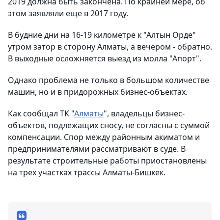
2019 должна быть закончена. По крайней мере, об
этом заявляли еще в 2017 году.
В будние дни на 16-19 километре к "Алтын Орде"
утром затор в сторону Алматы, а вечером - обратно.
В выходные осложняется выезд из молла "Апорт".
Однако проблема не только в большом количестве
машин, но и в придорожных бизнес-объектах.
Как сообщал ТК "
Алматы
", владельцы бизнес-
объектов, подлежащих сносу, не согласны с суммой
компенсации. Спор между районным акиматом и
предпринимателями рассматривают в суде. В
результате строительные работы приостановлены
на трех участках трассы Алматы-Бишкек.