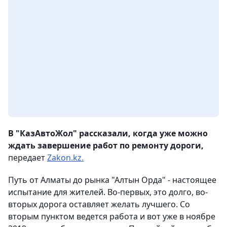
В "КазАвтоЖол" рассказали, когда уже можно
ждать завершение работ по ремонту дороги,
передает
Zakon.kz.
Путь от Алматы до рынка "Алтын Орда" - настоящее
испытание для жителей. Во-первых, это долго, во-
вторых дорога оставляет желать лучшего. Со
вторым пунктом ведется работа и вот уже в ноябре