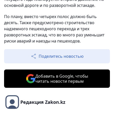
основной дороге и по разворотной эстакаде.
По плану, вместо четырех полос должно быть
десять. Также предусмотрено строительство
надземного пешеходного перехода и трех
разворотных эстакад, что во много раз уменьшит
риски аварий и наезды на пешеходов.
Поделитесь новостью
Добавить в Google, чтобы
читать новости первым
Редакция Zakon.kz