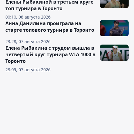
Елены Рыбакиной в третьем круге
топ-турнира в Торонто
00:10, 08 августа 2026
Анна Данилина проиграла на
старте топового турнира в Торонто
23:28, 07 августа 2026
Елена Рыбакина с трудом вышла в
четвёртый круг турнира WTA 1000 в
Торонто
23:09, 07 августа 2026