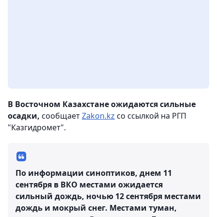
В Восточном Казахстане ожидаются сильные
осадки,
сообщает
Zakon.kz
со ссылкой на РГП
"Казгидромет".
По информации синоптиков, днем 11
сентября в ВКО местами ожидается
сильный дождь, ночью 12 сентября местами
дождь и мокрый снег. Местами туман,