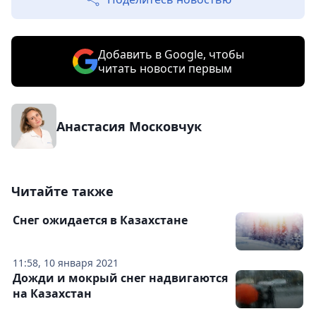
Добавить в Google, чтобы
читать новости первым
Анастасия Московчук
Читайте также
Снег ожидается в Казахстане
11:58, 10 января 2021
Дожди и мокрый снег надвигаются
на Казахстан