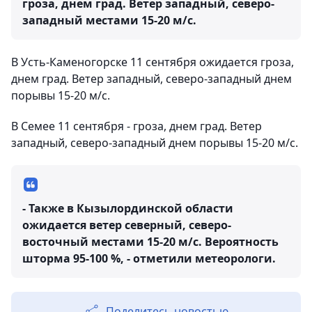
гроза, днем град. Ветер западный, северо-
западный местами 15-20 м/с.
В Усть-Каменогорске 11 сентября ожидается гроза,
днем град. Ветер западный, северо-западный днем
порывы 15-20 м/с.
В Семее 11 сентября - гроза, днем град. Ветер
западный, северо-западный днем порывы 15-20 м/с.
- Также в Кызылординской области
ожидается ветер северный, северо-
восточный местами 15-20 м/с. Вероятность
шторма 95-100 %, - отметили метеорологи.
Поделитесь новостью