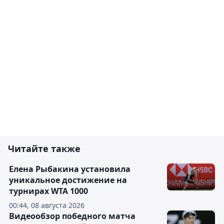
Читайте также
Елена Рыбакина установила
уникальное достижение на
турнирах WTA 1000
00:44, 08 августа 2026
Видеообзор победного матча