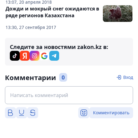
13:07, 20 апреля 2018
Дожди и мокрый снег ожидаются в
ряде регионов Казахстана
13:30, 27 сентября 2017
Следите за новостями zakon.kz в:
Комментарии
0
Вход
Комментировать