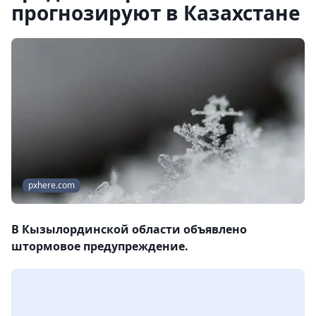
прогнозируют в Казахстане
pxhere.com
В Кызылординской области объявлено
штормовое предупреждение.