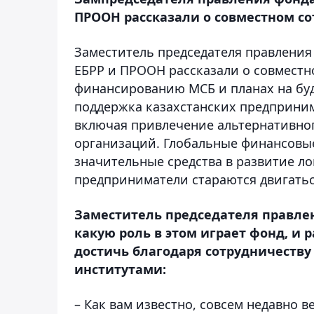
ПРООН рассказали о совместном со
Заместитель председателя правления
ЕБРР и ПРООН рассказали о совместн
финансированию МСБ и планах на буд
поддержка казахстанских предприним
включая привлечение альтернативно
организаций. Глобальные финансовы
значительные средства в развитие л
предприниматели стараются двигатьс
Заместитель председателя правле
какую роль в этом играет фонд, и р
достичь благодаря сотрудничеств
институтами:
– Как вам известно, совсем недавно в