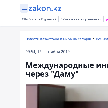
#Выборы в Курултай
#Казахстан в сравнении
Новости Казахстана и мира на сегодня
Все но
09:54, 12 сентября 2019
Международные инв
через "Даму"