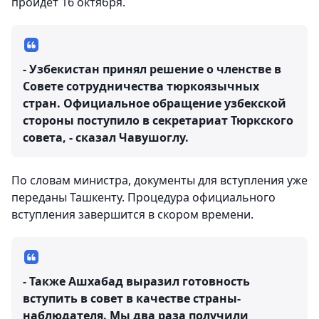
пройдет 16 октября.
- Узбекистан принял решение о членстве в
Совете сотрудничества тюркоязычных
стран. Официальное обращение узбекской
стороны поступило в секретариат Тюркского
совета, - сказал Чавушоглу.
По словам министра, документы для вступления уже
переданы Ташкенту. Процедура официального
вступления завершится в скором времени.
- Также Ашхабад выразил готовность
вступить в совет в качестве страны-
наблюдателя. Мы два раза получили