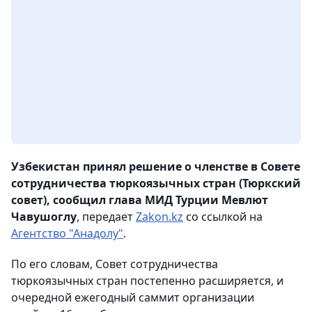
Узбекистан принял решение о членстве в Совете
сотрудничества тюркоязычных стран (Тюркский
совет), сообщил глава МИД Турции Мевлют
Чавушоглу
, передает
Zakon.kz
со ссылкой на
Агентство "Анадолу"
.
По его словам, Совет сотрудничества
тюркоязычных стран постепенно расширяется, и
очередной ежегодный саммит организации