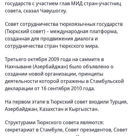
государств с участием глав МИД стран-участниц
совета, сказал Чавушоглу.
Совет сотрудничества тюркоязычных государств
(Тюркский совет) – международная платформа,
созданная для продвижения диалога и
сотрудничества стран тюркского мира.
Третьего октября 2009 года на саммите в
Нахчыване (Азербайджан) было объявлено о
создании новой организации, принципы
деятельности которой отражены в Стамбульской
декларации от 16 сентября 2010 года.
На первом этапе в Тюркский совет входили Турция,
Азербайджан, Казахстан и Кыргызстан.
Структурами Тюркского совета являются:
секретариат в Стамбуле, Совет президентов, Совет