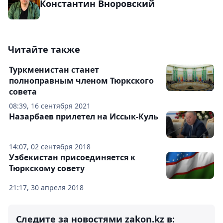
Константин Вноровский
Читайте также
Туркменистан станет
полноправным членом Тюркского
совета
08:39, 16 сентября 2021
Назарбаев прилетел на Иссык-Куль
14:07, 02 сентября 2018
Узбекистан присоединяется к
Тюркскому совету
21:17, 30 апреля 2018
Следите за новостями zakon.kz в: