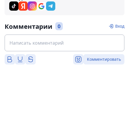
Комментарии
0
Вход
Комментировать