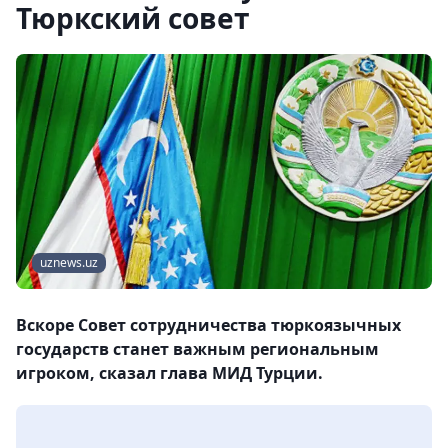
Тюркский совет
uznews.uz
Вскоре Совет сотрудничества тюркоязычных
государств станет важным региональным
игроком, сказал глава МИД Турции.