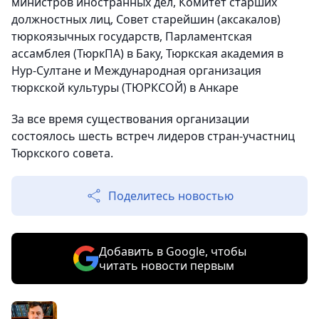
министров иностранных дел, Комитет старших
должностных лиц, Совет старейшин (аксакалов)
тюркоязычных государств, Парламентская
ассамблея (ТюркПА) в Баку, Тюркская академия в
Нур-Султане и Международная организация
тюркской культуры (ТЮРКСОЙ) в Анкаре
За все время существования организации
состоялось шесть встреч лидеров стран-участниц
Тюркского совета.
Поделитесь новостью
Добавить в Google, чтобы
читать новости первым