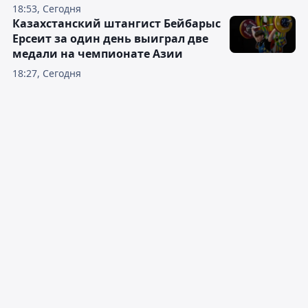
18:53, Сегодня
Казахстанский штангист Бейбарыс
Ерсеит за один день выиграл две
медали на чемпионате Азии
18:27, Сегодня