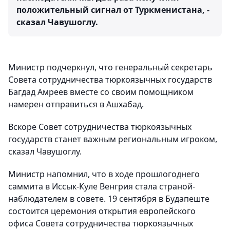
положительный сигнал от Туркменистана, -
сказал Чавушоглу.
Министр подчеркнул, что генеральный секретарь
Совета сотрудничества тюркоязычных государств
Багдад Амреев вместе со своим помощником
намерен отправиться в Ашхабад.
Вскоре Совет сотрудничества тюркоязычных
государств станет важным региональным игроком,
сказал Чавушоглу.
Министр напомнил, что в ходе прошлогоднего
саммита в Иссык-Куле Венгрия стала страной-
наблюдателем в совете. 19 сентября в Будапеште
состоится церемония открытия европейского
офиса Совета сотрудничества тюркоязычных