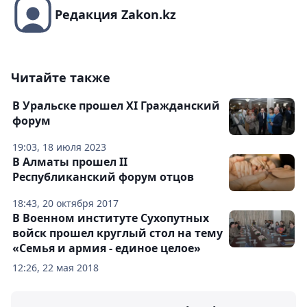
Редакция Zakon.kz
Читайте также
В Уральске прошел XI Гражданский
форум
19:03, 18 июля 2023
В Алматы прошел II
Республиканский форум отцов
18:43, 20 октября 2017
В Военном институте Сухопутных
войск прошел круглый стол на тему
«Семья и армия - единое целое»
12:26, 22 мая 2018