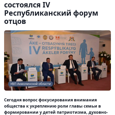
состоялся IV
Республиканский форум
отцов
УВП Акмолинской области
Сегодня вопрос фокусирования внимания
общества к укреплению роли главы семьи в
формировании у детей патриотизма, духовно-