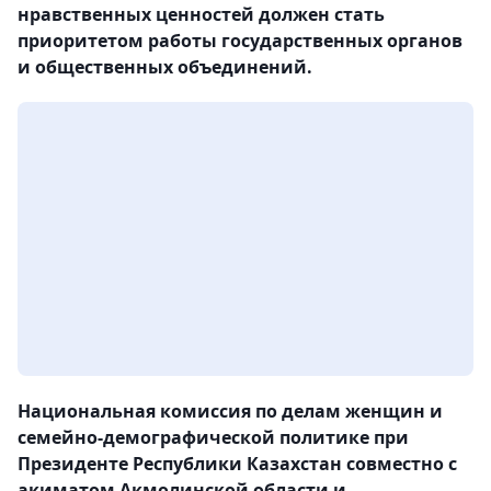
нравственных ценностей должен стать
приоритетом работы государственных органов
и общественных объединений.
Национальная комиссия по делам женщин и
семейно-демографической политике при
Президенте Республики Казахстан совместно с
акиматом Акмолинской области и