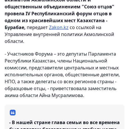
общественным объединением "Союз отцов"
провела IV Республиканский форум отцов в
одном из красивейших мест Казахстана -
Бурабае,
передает
Zakon.kz
со ссылкой на
Управление внутренней политики Акмолинской
области.
- Участников Форума – это депутаты Парламента
Республики Казахстан, члены Национальной
комиссии, представители центральных и местных
исполнительных органов, общественные деятели,
НПО, а также делегаты со всех регионов страны -
образцовые отцы, - приветствовала заместитель
акима области Айна Мусралимова.
- В нашей стране глава семьи во все времена