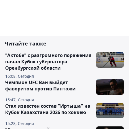
Читайте также
"Актобе" с разгромного поражения
начал Кубок губернатора
Оренбургской области
16:08, Сегодня
Чемпион UFC Ван выйдет
фаворитом против Пантожи
15:47, Сегодня
Стал известен состав "Иртыша" на
Кубок Казахстана 2026 по хоккею
15:28, Сегодня