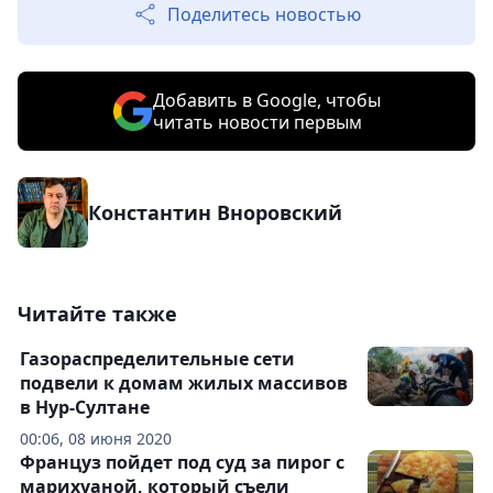
Поделитесь новостью
Добавить в Google, чтобы
читать новости первым
Константин Вноровский
Читайте также
Газораспределительные сети
подвели к домам жилых массивов
в Нур-Султане
00:06, 08 июня 2020
Француз пойдет под суд за пирог с
марихуаной, который съели