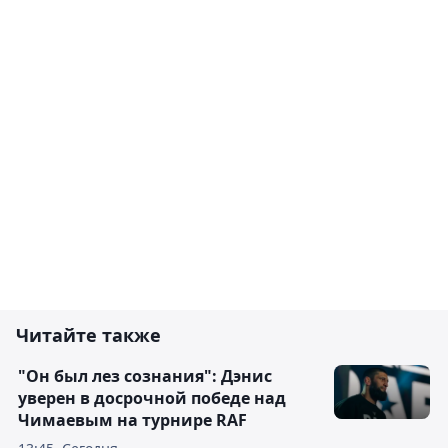
Читайте также
"Он был лез сознания": Дэнис
уверен в досрочной победе над
Чимаевым на турнире RAF