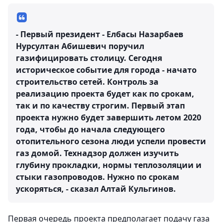
- Первый президент - Елбасы Назарбаев
Нурсултан Абишевич поручил
газифицировать столицу. Сегодня
историческое событие для города - начато
строительство сетей. Контроль за
реализацию проекта будет как по срокам,
так и по качеству строгим. Первый этап
проекта нужно будет завершить летом 2020
года, чтобы до начала следующего
отопительного сезона люди успели провести
газ домой. Технадзор должен изучить
глубину прокладки, нормы теплозоляции и
стыки газопроводов. Нужно по срокам
ускоряться, - сказал Алтай Кульгинов.
Первая очередь проекта предполагает подачу газа