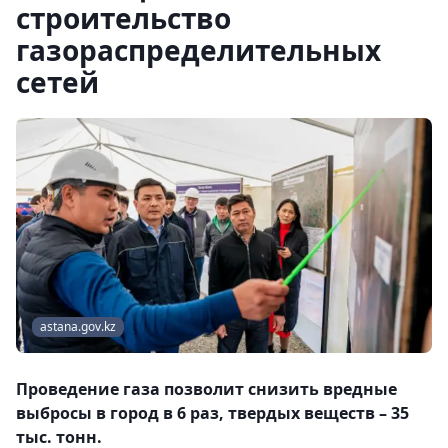
строительство
газораспределительных
сетей
astana.gov.kz
Проведение газа позволит снизить вредные
выбросы в город в 6 раз, твердых веществ – 35
тыс. тонн.