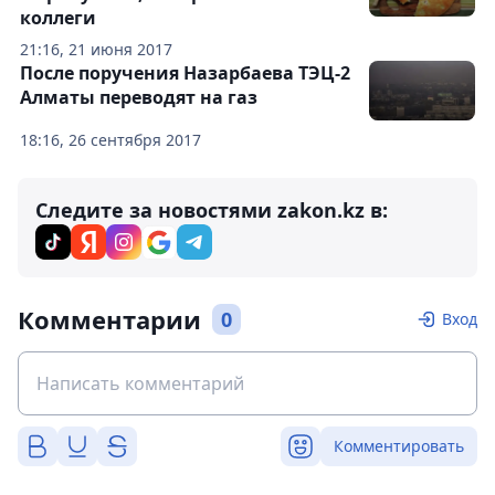
коллеги
21:16, 21 июня 2017
После поручения Назарбаева ТЭЦ-2
Алматы переводят на газ
18:16, 26 сентября 2017
Следите за новостями zakon.kz в:
Комментарии
0
Вход
Комментировать