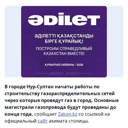
В городе Нур-Султан начаты работы по
строительству газораспределительных сетей
через которые проведут газ в город. Основные
магистрали газопровода будут проведены до
конца года,
сообщает
Zakon.kz
со ссылкой на
официальный
сайт
акимата столицы.