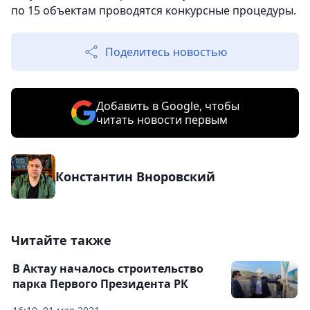
по 15 объектам проводятся конкурсные процедуры.
Поделитесь новостью
Добавить в Google, чтобы
читать новости первым
Константин Вноровский
Читайте также
В Актау началось строительство
парка Первого Президента РК