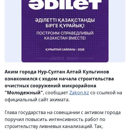
Аким города Нур-Султан Алтай Кульгинов
ознакомился с ходом начала строительства
очистных сооружений микрорайона
"Молодежный"
, сообщает
Zakon.kz
со ссылкой на
официальный сайт акимата.
Глава государства на совещании с активом города
поручил повысить интенсивность работ по
строительству ливневых канализаций. Так,