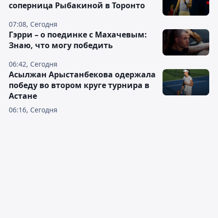
соперница Рыбакиной в Торонто
07:08, Сегодня
Гэрри – о поединке с Махачевым:
Знаю, что могу победить
06:42, Сегодня
Асылжан Арыстанбекова одержала
победу во втором круге турнира в
Астане
06:16, Сегодня