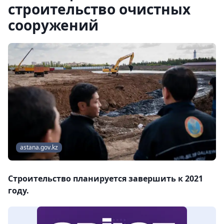
строительство очистных
сооружений
astana.gov.kz
Строительство планируется завершить к 2021
году.