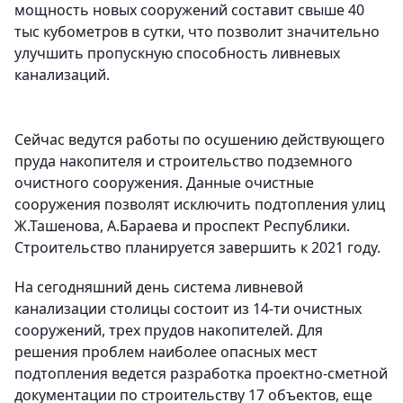
мощность новых сооружений составит свыше 40
тыс кубометров в сутки, что позволит значительно
улучшить пропускную способность ливневых
канализаций.
Сейчас ведутся работы по осушению действующего
пруда накопителя и строительство подземного
очистного сооружения. Данные очистные
сооружения позволят исключить подтопления улиц
Ж.Ташенова, А.Бараева и проспект Республики.
Строительство планируется завершить к 2021 году.
На сегодняшний день система ливневой
канализации столицы состоит из 14-ти очистных
сооружений, трех прудов накопителей. Для
решения проблем наиболее опасных мест
подтопления ведется разработка проектно-сметной
документации по строительству 17 объектов, еще