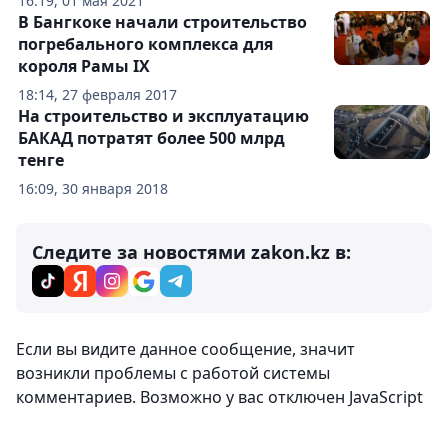
16:19, 01 мая 2021
В Бангкоке начали строительство
погребального комплекса для
короля Рамы IX
18:14, 27 февраля 2017
На строительство и эксплуатацию
БАКАД потратят более 500 млрд
тенге
16:09, 30 января 2018
Следите за новостями zakon.kz в:
Если вы видите данное сообщение, значит
возникли проблемы с работой системы
комментариев. Возможно у вас отключен JavaScript