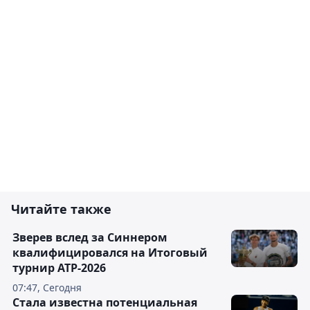
Читайте также
Зверев вслед за Синнером
квалифицировался на Итоговый
турнир ATP-2026
07:47, Сегодня
Cтала известна потенциальная