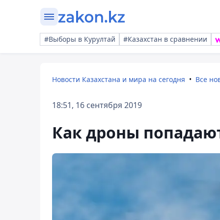
#Выборы в Курултай
#Казахстан в сравнении
Новости Казахстана и мира на сегодня
Все но
18:51, 16 сентября 2019
Как дроны попадаю