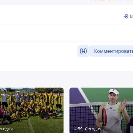
В
Комментироват
Сегодня
14:59, Сегодня