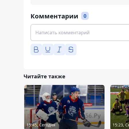
Комментарии
0
Читайте также
15:45, Сегодня
15:23, 