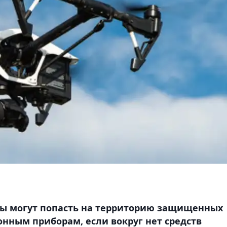
ы могут попасть на территорию защищенных
нным приборам, если вокруг нет средств