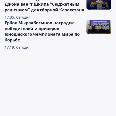
Джона ван ’т Шкипа "бюджетным
решением" для сборной Казахстана
17:35, Сегодня
Ербол Мырзабосынов наградил
победителей и призеров
юношеского чемпионата мира по
борьбе
17:19, Сегодня