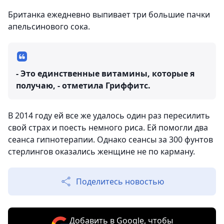
Британка ежедневно выпивает три большие пачки
апельсинового сока.
- Это единственные витамины, которые я
получаю, - отметила Гриффитс.
В 2014 году ей все же удалось один раз пересилить
свой страх и поесть немного риса. Ей помогли два
сеанса гипнотерапии. Однако сеансы за 300 фунтов
стерлингов оказались женщине не по карману.
Поделитесь новостью
Добавить в Google, чтобы