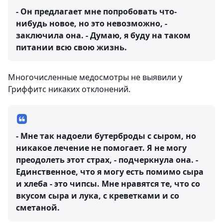
- Он предлагает мне попробовать что-
нибудь новое, но это невозможно, -
заключила она. - Думаю, я буду на таком
питании всю свою жизнь.
Многочисленные медосмотры не выявили у
Гриффитс никаких отклонений.
- Мне так надоели бутерброды с сыром, но
никакое лечение не помогает. Я не могу
преодолеть этот страх, - подчеркнула она. -
Единственное, что я могу есть помимо сыра
и хлеба - это чипсы. Мне нравятся те, что со
вкусом сыра и лука, с креветками и со
сметаной.