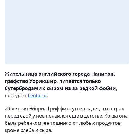
Жительница английского города Нанитон,
графство Уорикшир, питается только
бутербродами с сыром из-за редкой фобии,
передает
Lenta.ru
.
29-летняя Эйприл Гриффитс утверждает, что страх
перед едой у нее появился еще в детстве. Когда она
была ребенком, ее тошнило от любых продуктов,
кроме хлеба и сыра.