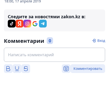
18:00, 17 апреля 2019
Следите за новостями zakon.kz в:
Комментарии
0
Вход
Комментировать