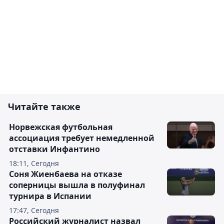
Читайте также
Норвежская футбольная
ассоциация требует немедленной
отставки Инфантино
18:11, Сегодня
Соня Жиенбаева на отказе
соперницы вышла в полуфинал
турнира в Испании
17:47, Сегодня
Российский журналист назвал