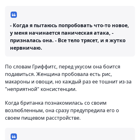
- Когда я пытаюсь попробовать что-то новое,
у меня начинается паническая атака, -
призналась она. - Все тело трясет, и я жутко
нервничаю.
По словам Гриффитс, перед укусом она боится
подавиться. Женщина пробовала есть рис,
макароны и овощи, но каждый раз ее тошнит из-за
"неприятной" консистенции.
Когда британка познакомилась со своим
возлюбленным, она сразу предупредила его о
своем пищевом расстройстве.