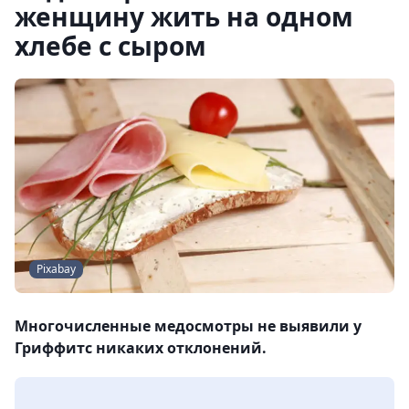
женщину жить на одном
хлебе с сыром
Pixabay
Многочисленные медосмотры не выявили у
Гриффитс никаких отклонений.