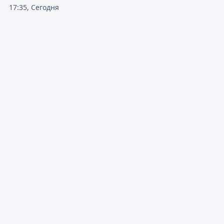
17:35, Сегодня