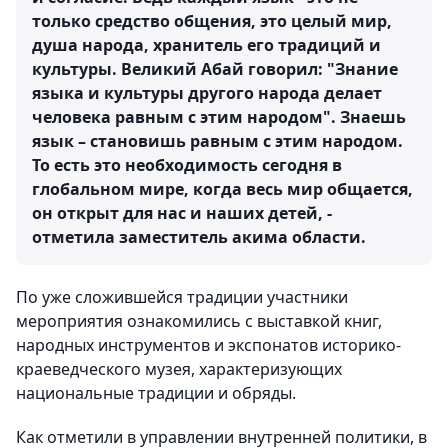
только средство общения, это целый мир,
душа народа, хранитель его традиций и
культуры. Великий Абай говорил: "Знание
языка и культуры другого народа делает
человека равным с этим народом". Знаешь
язык – становишь равным с этим народом.
То есть это необходимость сегодня в
глобальном мире, когда весь мир общается,
он открыт для нас и наших детей, -
отметила заместитель акима области.
По уже сложившейся традиции участники
мероприятия ознакомились с выставкой книг,
народных инструментов и экспонатов историко-
краеведческого музея, характеризующих
национальные традиции и обряды.
Как отметили в управлении внутренней политики, в