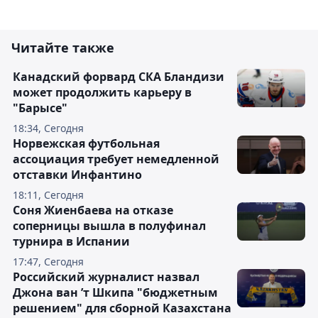
Читайте также
Канадский форвард СКА Бландизи
может продолжить карьеру в
"Барысе"
18:34, Сегодня
Норвежская футбольная
ассоциация требует немедленной
отставки Инфантино
18:11, Сегодня
Соня Жиенбаева на отказе
соперницы вышла в полуфинал
турнира в Испании
17:47, Сегодня
Российский журналист назвал
Джона ван ’т Шкипа "бюджетным
решением" для сборной Казахстана