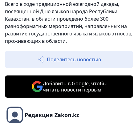
Всего в ходе традиционной ежегодной декады,
посвященной Дню языков народа Республики
Казахстан, в области проведено более 300
разноформатных мероприятий, направленных на
развитие государственного языка и языков этносов,
проживающих в области.
Поделитесь новостью
Добавить в Google, чтобы
читать новости первым
Редакция Zakon.kz