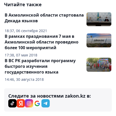
Читайте также
В Акмолинской области стартовала
Декада языков
18:37, 06 сентября 2021
В рамках празднования 7 мая в
Акмолинской области проведено
более 100 мероприятий
17:38, 07 мая 2018
В ВС РК разработали программу
быстрого изучения
государственного языка
14:46, 30 августа 2018
Следите за новостями zakon.kz в: