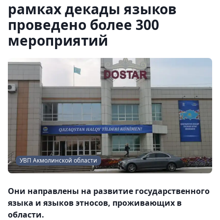
рамках декады языков
проведено более 300
мероприятий
УВП Акмолинской области
Они направлены на развитие государственного
языка и языков этносов, проживающих в
области.