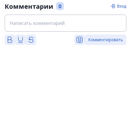
Комментарии
0
Вход
Комментировать