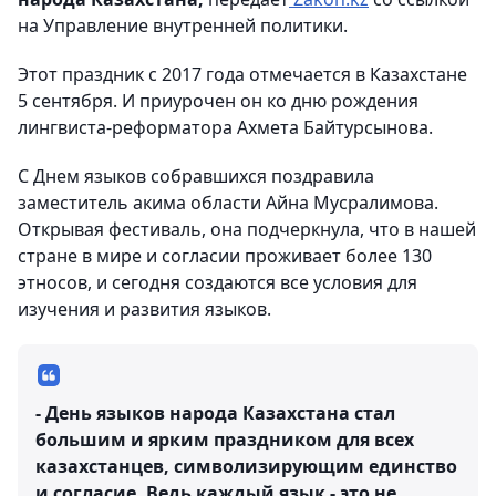
на Управление внутренней политики.
Этот праздник с 2017 года отмечается в Казахстане
5 сентября. И приурочен он ко дню рождения
лингвиста-реформатора Ахмета Байтурсынова.
С Днем языков собравшихся поздравила
заместитель акима области Айна Мусралимова.
Открывая фестиваль, она подчеркнула, что в нашей
стране в мире и согласии проживает более 130
этносов, и сегодня создаются все условия для
изучения и развития языков.
- День языков народа Казахстана стал
большим и ярким праздником для всех
казахстанцев, символизирующим единство
и согласие. Ведь каждый язык - это не