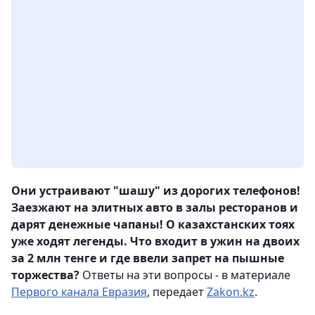
Они устраивают "шашу" из дорогих телефонов!
Заезжают на элитных авто в залы ресторанов и
дарят денежные чапаны! О казахстанских тоях
уже ходят легенды. Что входит в ужин на двоих
за 2 млн тенге и где ввели запрет на пышные
торжества?
Ответы на эти вопросы - в материале
Первого канала Евразия
, передает
Zakon.kz
.