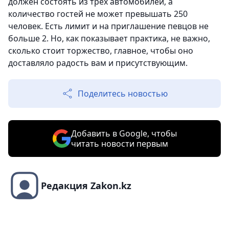
должен состоять из трех автомобилей, а
количество гостей не может превышать 250
человек. Есть лимит и на приглашение певцов не
больше 2. Но, как показывает практика, не важно,
сколько стоит торжество, главное, чтобы оно
доставляло радость вам и присутствующим.
Поделитесь новостью
Добавить в Google, чтобы
читать новости первым
Редакция Zakon.kz