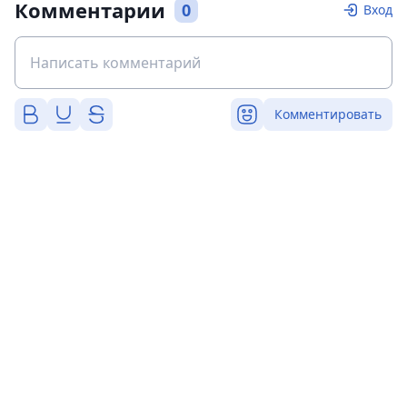
Комментарии
0
Вход
Комментировать