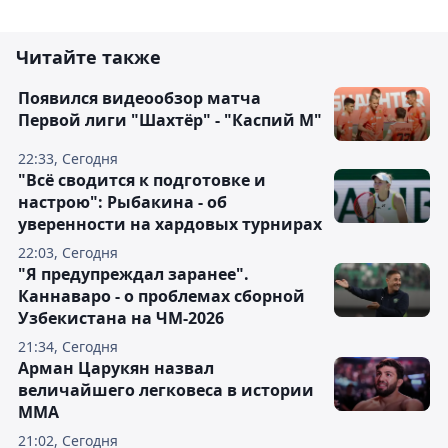
Читайте также
Появился видеообзор матча
Первой лиги "Шахтёр" - "Каспий М"
22:33, Сегодня
"Всё сводится к подготовке и
настрою": Рыбакина - об
уверенности на хардовых турнирах
22:03, Сегодня
"Я предупреждал заранее".
Каннаваро - о проблемах сборной
Узбекистана на ЧМ-2026
21:34, Сегодня
Арман Царукян назвал
величайшего легковеса в истории
ММА
21:02, Сегодня