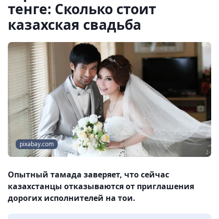
тенге: Сколько стоит
казахская свадьба
pixabay.com
Опытный тамада заверяет, что сейчас
казахстанцы отказываются от приглашения
дорогих исполнителей на тои.