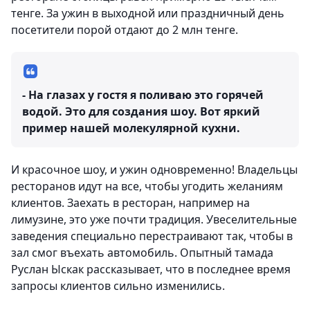
тенге. За ужин в выходной или праздничный день
посетители порой отдают до 2 млн тенге.
- На глазах у гостя я поливаю это горячей
водой. Это для создания шоу. Вот яркий
пример нашей молекулярной кухни.
И красочное шоу, и ужин одновременно! Владельцы
ресторанов идут на все, чтобы угодить желаниям
клиентов. Заехать в ресторан, например на
лимузине, это уже почти традиция. Увеселительные
заведения специально перестраивают так, чтобы в
зал смог въехать автомобиль. Опытный тамада
Руслан Ыскак рассказывает, что в последнее время
запросы клиентов сильно изменились.