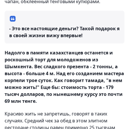
чапан, обклеенный тенговыми купюрами.
- Это все настоящие деньги? Такой подарок я
в своей жизни вижу впервые!
Надолго в памяти казахстанцев останется и
роскошный торт для молодоженов из
Шымкента. Вес сладкого презента - 2 тонны, а
высота - больше 4 м. Над его созданием мастера
корпели трое суток. Как говорит тамада, "в нем
можно жить!" Еще бы: стоимость торта - 179
тысяч долларов, по нынешнему курсу это почти
69 млн тенге.
Красиво жить не запретишь, говорят в таких
случаях. Средний чек за обед в этом элитном
ресторане столицы равен примерно 25 тысячам