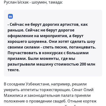
Руслан Ыскак - шоумен, тамада:
- Сейчас не берут дорогих артистов, как
раньше. Сейчас не берут дорогое
оформление на мероприятия, а берут
хорошего шоумена. Они хотят сделать шоу
своими силами - спеть песню, потанцевать.
Поучаствовать в конкурсах с большими
призами. Были моменты, где мы
разыгрывали машину стоимостью 200 млн
тенге.
В соседнем Узбекистане, например, решили
умерить аппетиты торжествующих. Сенат Олий
Мажилиса и законодательная палата приняли
положение о проведении свадеб. Отныне кортеж