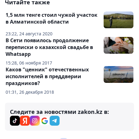
Читайте также
1,5 млн тенге стоил чужой участок
в Алматинской области
23:22, 24 августа 2020
В Сети появилось продолжение
переписки о казахской свадьбе в
Whatsapp
15:28, 06 ноября 2017
Каков "ценник" отечественных
исполнителей в преддверии
праздников?
01:31, 26 декабря 2018
Следите за новостями zakon.kz в: