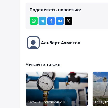
Поделитесь новостью:
Альберт Ахметов
Читайте также
15:00, 
14:57, 19 сентября 2019