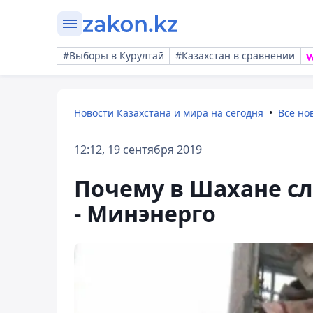
#Выборы в Курултай
#Казахстан в сравнении
Новости Казахстана и мира на сегодня
Все но
12:12, 19 сентября 2019
Почему в Шахане с
- Минэнерго