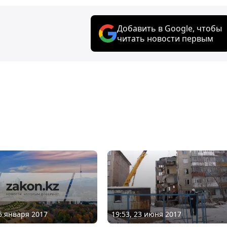
Добавить в Google, чтобы
читать новости первым
05 января 2017
19:53, 23 июня 2017