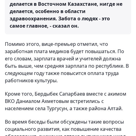
делается в Восточном Казахстане, нигде не
делается, особенно в области
здравоохранения. Забота о людях - это
самое главное, - сказал он.
Помимо этого, вице-премьер отметил, что
заработная плата медиков будет повышаться. По
его словам, зарплата врачей и учителей должна
быть выше, чем средняя зарплата по республике. В
следующем году также повысится оплата труда
работников культуры.
Кроме того, Бердыбек Сапарбаев вместе с акимом
ВКО Даниалом Ахметовым встретились с
населением села Тургусун, а также района Алтай.
Во время беседы были обсуждены такие вопросы
социального развития, как повышение качества