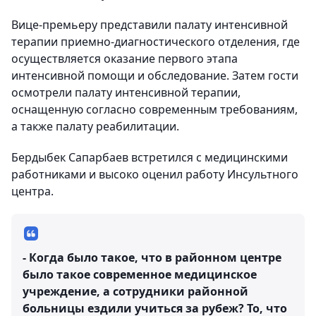
Вице-премьеру представили палату интенсивной
терапии приемно-диагностического отделения, где
осуществляется оказание первого этапа
интенсивной помощи и обследование. Затем гости
осмотрели палату интенсивной терапии,
оснащенную согласно современным требованиям,
а также палату реабилитации.
Бердыбек Сапарбаев встретился с медицинскими
работниками и высоко оценил работу Инсультного
центра.
- Когда было такое, что в районном центре
было такое современное медицинское
учреждение, а сотрудники районной
больницы ездили учиться за рубеж? То, что