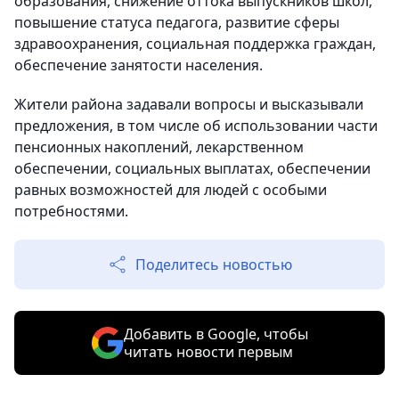
образования, снижение оттока выпускников школ,
повышение статуса педагога, развитие сферы
здравоохранения, социальная поддержка граждан,
обеспечение занятости населения.
Жители района задавали вопросы и высказывали
предложения, в том числе об использовании части
пенсионных накоплений, лекарственном
обеспечении, социальных выплатах, обеспечении
равных возможностей для людей с особыми
потребностями.
Поделитесь новостью
Добавить в Google, чтобы
читать новости первым