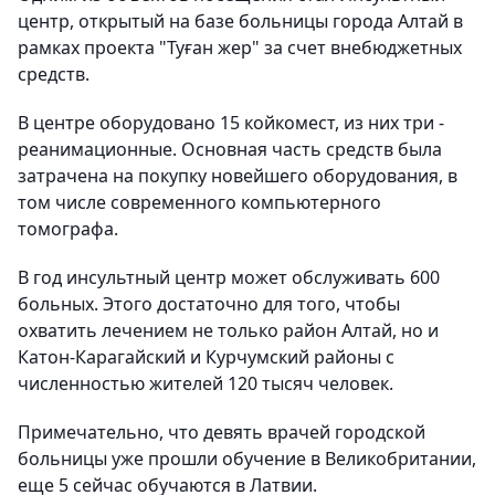
центр, открытый на базе больницы города Алтай в
рамках проекта "Туған жер" за счет внебюджетных
средств.
В центре оборудовано 15 койкомест, из них три -
реанимационные. Основная часть средств была
затрачена на покупку новейшего оборудования, в
том числе современного компьютерного
томографа.
В год инсультный центр может обслуживать 600
больных. Этого достаточно для того, чтобы
охватить лечением не только район Алтай, но и
Катон-Карагайский и Курчумский районы с
численностью жителей 120 тысяч человек.
Примечательно, что девять врачей городской
больницы уже прошли обучение в Великобритании,
еще 5 сейчас обучаются в Латвии.