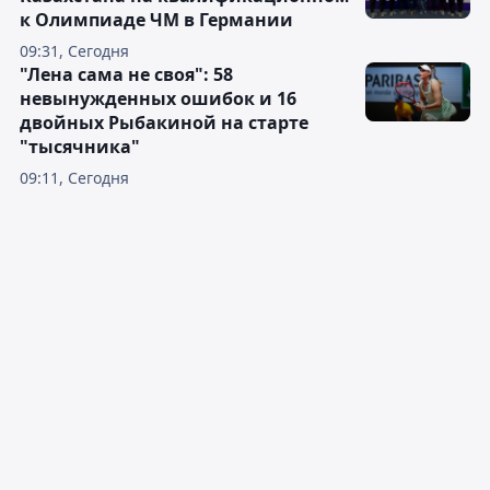
к Олимпиаде ЧМ в Германии
09:31, Сегодня
"Лена сама не своя": 58
невынужденных ошибок и 16
двойных Рыбакиной на старте
"тысячника"
09:11, Сегодня