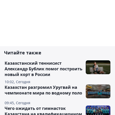
Читайте также
Казахстанский теннисист
Александр Бублик помог построить
новый корт в России
10:02, Сегодня
Казахстан разгромил Уругвай на
чемпионате мира по водному поло
09:45, Сегодня
Чего ожидать от гимнасток
Казахстана на квалификационном