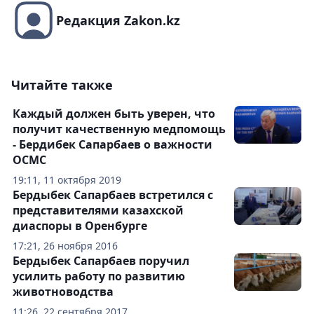
Редакция Zakon.kz
Читайте также
Каждый должен быть уверен, что
получит качественную медпомощь
- Бердибек Сапарбаев о важности
ОСМС
19:11, 11 октября 2019
Бердыбек Сапарбаев встретился с
представителями казахской
диаспоры в Оренбурге
17:21, 26 ноября 2016
Бердыбек Сапарбаев поручил
усилить работу по развитию
животноводства
11:26, 22 сентября 2017