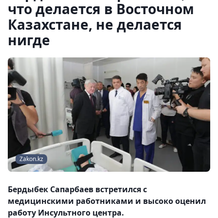
что делается в Восточном
Казахстане, не делается
нигде
Zakon.kz
Бердыбек Сапарбаев встретился с
медицинскими работниками и высоко оценил
работу Инсультного центра.