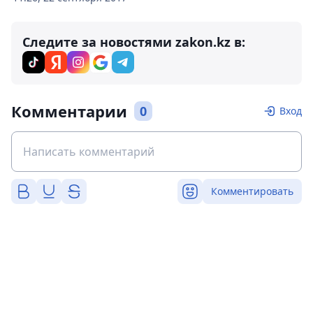
Следите за новостями zakon.kz в:
Комментарии
0
Вход
Комментировать