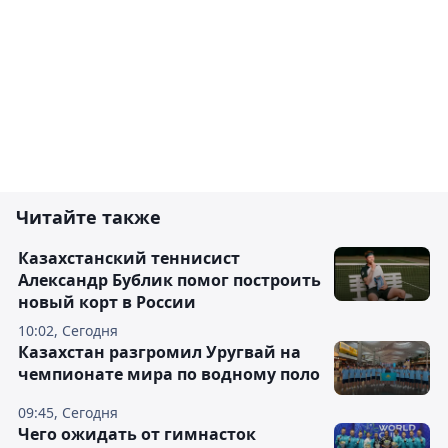
Читайте также
Казахстанский теннисист
Александр Бублик помог построить
новый корт в России
10:02, Сегодня
Казахстан разгромил Уругвай на
чемпионате мира по водному поло
09:45, Сегодня
Чего ожидать от гимнасток