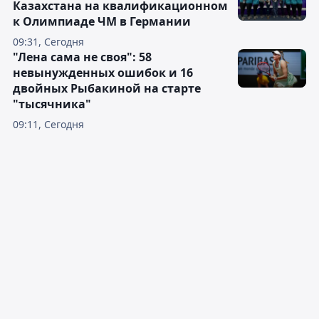
Казахстана на квалификационном
к Олимпиаде ЧМ в Германии
09:31, Сегодня
"Лена сама не своя": 58
невынужденных ошибок и 16
двойных Рыбакиной на старте
"тысячника"
09:11, Сегодня