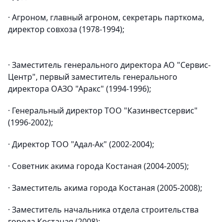
· Агроном, главный агроном, секретарь парткома,
директор совхоза (1978-1994);
· Заместитель генерального директора АО "Сервис-
Центр", первый заместитель генерального
директора ОАЗО "Аракс" (1994-1996);
· Генеральный директор ТОО "Казинвестсервис"
(1996-2002);
· Директор ТОО "Адал-Ак" (2002-2004);
· Советник акима города Костаная (2004-2005);
· Заместитель акима города Костаная (2005-2008);
· Заместитель начальника отдела строительства
города Костаная (2008);