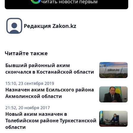
читать новости первым
Редакция Zakon.kz
Читайте также
Бывший районный аким
скончался в Костанайской области
15:10, 23 сентября 2019
Назначен аким Есильского района
Акмолинской области
21:52, 20 ноября 2017
Новый аким назначен в
Толебийском районе Туркестанской
области