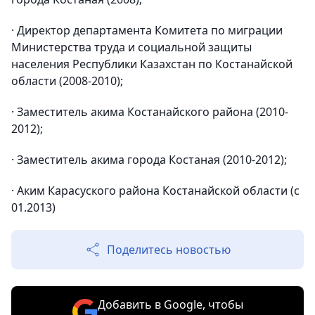
· Директор департамента Комитета по миграции
Министерства труда и социальной защиты
населения Республики Казахстан по Костанайской
области (2008-2010);
· Заместитель акима Костанайского района (2010-
2012);
· Заместитель акима города Костаная (2010-2012);
· Аким Карасуского района Костанайской области (с
01.2013)
Поделитесь новостью
Добавить в Google, чтобы