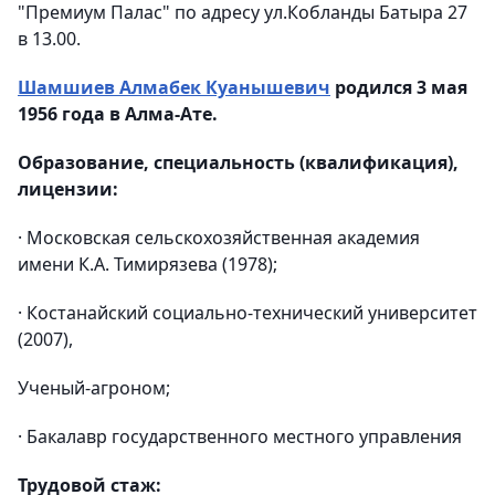
"Премиум Палас" по адресу ул.Кобланды Батыра 27
в 13.00.
Шамшиев Алмабек Куанышевич
родился 3 мая
1956 года в Алма-Ате.
Образование, специальность (квалификация),
лицензии:
· Московская сельскохозяйственная академия
имени К.А. Тимирязева (1978);
· Костанайский социально-технический университет
(2007),
Ученый-агроном;
· Бакалавр государственного местного управления
Трудовой стаж: