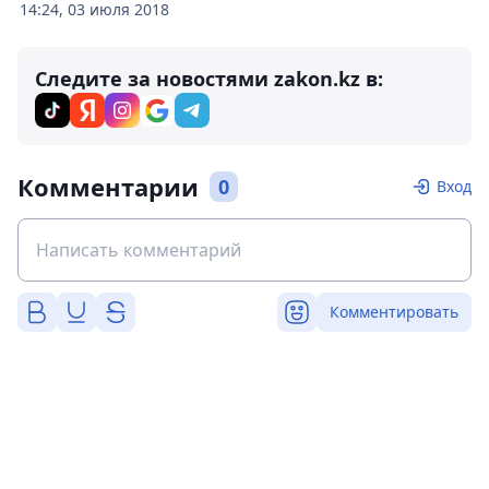
14:24, 03 июля 2018
Следите за новостями zakon.kz в:
Комментарии
0
Вход
Комментировать