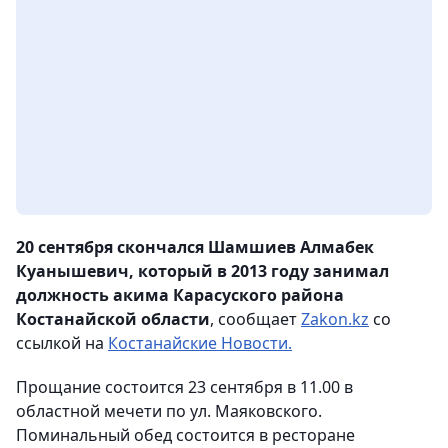
20 сентября скончался Шамшиев Алмабек
Куанышевич, который в 2013 году занимал
должность акима Карасуского района
Костанайской области
, сообщает
Zakon.kz
со
ссылкой на
Костанайские Новости.
Прощание состоится 23 сентября в 11.00 в
областной мечети по ул. Маяковского.
Поминальный обед состоится в ресторане