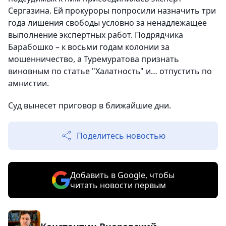
Сергазина. Ей прокуроры попросили назначить три
года лишения свободы условно за ненадлежащее
выполнение экспертных работ. Подрядчика
Барабошко – к восьми годам колонии за
мошенничество, а Туремуратова признать
виновным по статье "Халатность" и… отпустить по
амнистии.
Суд вынесет приговор в ближайшие дни.
Поделитесь новостью
Добавить в Google, чтобы
читать новости первым