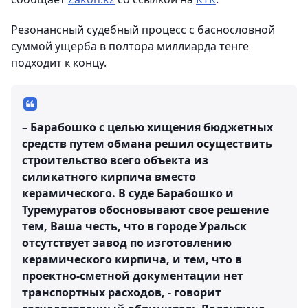
Резонансный судебный процесс с баснословной
суммой ущерба в полтора миллиарда тенге
подходит к концу.
– Барабошко с целью хищения бюджетных
средств путем обмана решил осуществить
строительство всего объекта из
силикатного кирпича вместо
керамического. В суде Барабошко и
Туремуратов обосновывают свое решение
тем, Ваша честь, что в городе Уральск
отсутствует завод по изготовлению
керамического кирпича, и тем, что в
проектно-сметной документации нет
транспортных расходов, - говорит