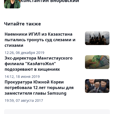
Константин Вноровский
Читайте также
Наемники ИГИЛ из Казахстана
пытались тронуть суд слезами и
стихами
12:26, 06 декабря 2019
Экс-директора Мангистауского
филиала "КазАвтоЖол"
подозревают в хищениях
14:12, 18 июня 2019
Прокуратура Южной Кореи
потребовала 12 лет тюрьмы для
заместителя главы Samsung
19:59, 07 августа 2017