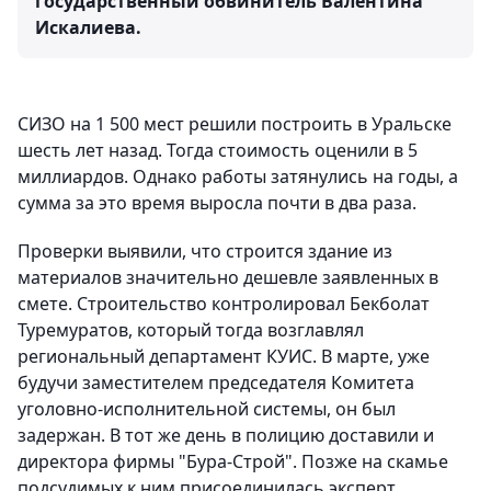
государственный обвинитель Валентина
Искалиева.
СИЗО на 1 500 мест решили построить в Уральске
шесть лет назад. Тогда стоимость оценили в 5
миллиардов. Однако работы затянулись на годы, а
сумма за это время выросла почти в два раза.
Проверки выявили, что строится здание из
материалов значительно дешевле заявленных в
смете. Строительство контролировал Бекболат
Туремуратов, который тогда возглавлял
региональный департамент КУИС. В марте, уже
будучи заместителем председателя Комитета
уголовно-исполнительной системы, он был
задержан. В тот же день в полицию доставили и
директора фирмы "Бура-Строй". Позже на скамье
подсудимых к ним присоединилась эксперт