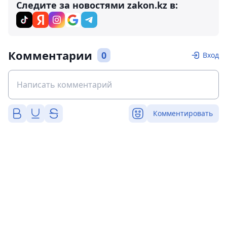
Следите за новостями zakon.kz в:
Комментарии
0
Вход
Комментировать