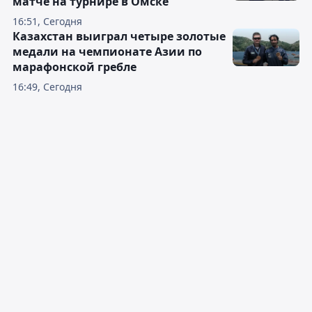
матче на турнире в Омске
16:51, Сегодня
Казахстан выиграл четыре золотые
медали на чемпионате Азии по
марафонской гребле
16:49, Сегодня