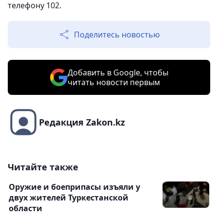
телефону 102.
Поделитесь новостью
Добавить в Google, чтобы
читать новости первым
Редакция Zakon.kz
Читайте также
Оружие и боеприпасы изъяли у
двух жителей Туркестанской
области