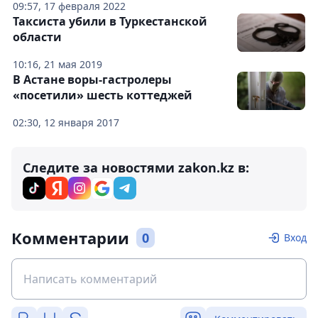
09:57, 17 февраля 2022
Таксиста убили в Туркестанской
области
10:16, 21 мая 2019
В Астане воры-гастролеры
«посетили» шесть коттеджей
02:30, 12 января 2017
Следите за новостями zakon.kz в:
Комментарии
0
Вход