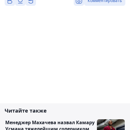
Комментировать
Читайте также
Менеджер Махачева назвал Камару
Усмана тяжелейшим соперником