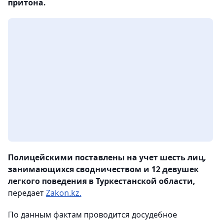
притона.
Полицейскими поставлены на учет шесть лиц,
занимающихся сводничеством и 12 девушек
легкого поведения в Туркестанской области,
передает
Zakon.kz.
По данным фактам проводится досудебное