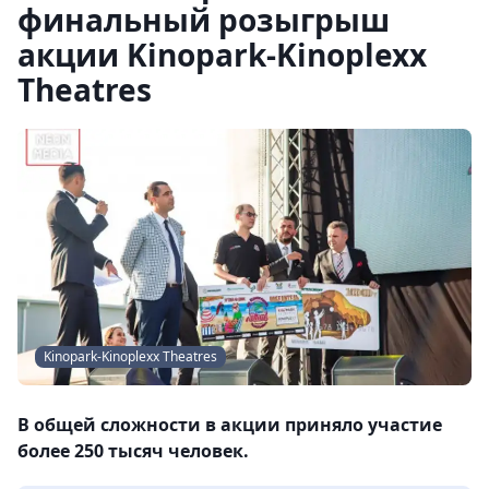
финальный розыгрыш
акции Kinopark-Kinoplexx
Theatres
Kinopark-Kinoplexx Theatres
В общей сложности в акции приняло участие
более 250 тысяч человек.