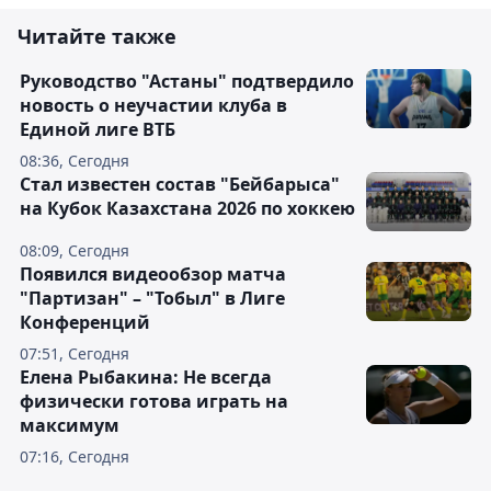
Читайте также
Руководство "Астаны" подтвердило
новость о неучастии клуба в
Единой лиге ВТБ
08:36, Сегодня
Стал известен состав "Бейбарыса"
на Кубок Казахстана 2026 по хоккею
08:09, Сегодня
Появился видеообзор матча
"Партизан" – "Тобыл" в Лиге
Конференций
07:51, Сегодня
Елена Рыбакина: Не всегда
физически готова играть на
максимум
07:16, Сегодня