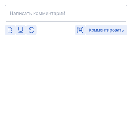
Комментировать