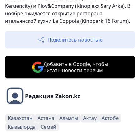
Keruencity) и Plov&Company (Kinoplexx Sary Arka). В
ноябре ожидается открытие ресторана
итальянской кухни La Coppola (Kinopark 16 Forum).
Поделитесь новостью
Добавить в Google, чтобы
читать новости первым
Редакция Zakon.kz
Казахстан
Астана
Алматы
Актау
Актобе
Кызылорда
Семей