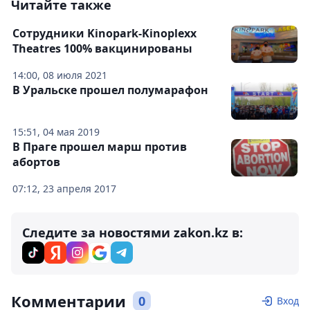
Читайте также
Сотрудники Kinopark-Kinoplexx
Theatres 100% вакцинированы
14:00, 08 июля 2021
В Уральске прошел полумарафон
15:51, 04 мая 2019
В Праге прошел марш против
абортов
07:12, 23 апреля 2017
Следите за новостями zakon.kz в:
Комментарии
0
Вход