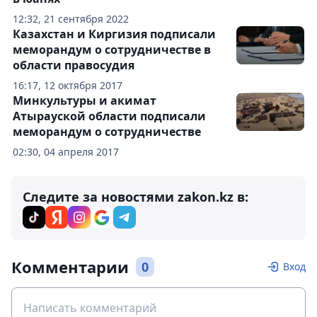
12:32, 21 сентября 2022
Казахстан и Киргизия подписали
меморандум о сотрудничестве в
области правосудия
16:17, 12 октября 2017
Минкультуры и акимат
Атырауской области подписали
меморандум о сотрудничестве
02:30, 04 апреля 2017
Следите за новостями zakon.kz в:
Комментарии
0
Вход