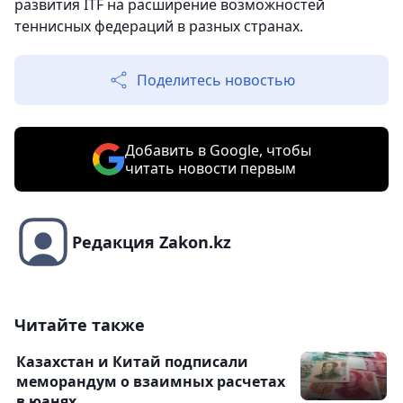
развития ITF на расширение возможностей
теннисных федераций в разных странах.
Поделитесь новостью
Добавить в Google, чтобы
читать новости первым
Редакция Zakon.kz
Читайте также
Казахстан и Китай подписали
меморандум о взаимных расчетах
в юанях