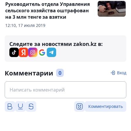
Руководитель отдела Управления
сельского хозяйства оштрафован
на 3 млн тенге за взятки
12:10, 17 июля 2019
Следите за новостями zakon.kz в:
Комментарии
0
Вход
Комментировать