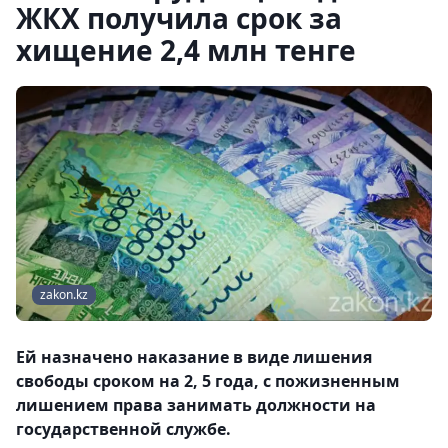
ЖКХ получила срок за
хищение 2,4 млн тенге
zakon.kz
Ей назначено наказание в виде лишения
свободы сроком на 2, 5 года, с пожизненным
лишением права занимать должности на
государственной службе.