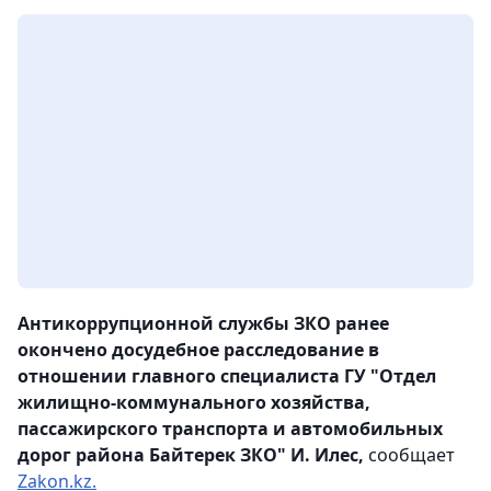
Антикоррупционной службы ЗКО ранее
окончено досудебное расследование в
отношении главного специалиста ГУ "Отдел
жилищно-коммунального хозяйства,
пассажирского транспорта и автомобильных
дорог района Байтерек ЗКО" И. Илес,
сообщает
Zakon.kz.