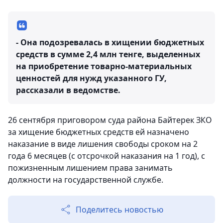
- Она подозревалась в хищении бюджетных
средств в сумме 2,4 млн тенге, выделенных
на приобретение товарно-материальных
ценностей для нужд указанного ГУ,
рассказали в ведомстве.
26 сентября приговором суда района Байтерек ЗКО
за хищение бюджетных средств ей назначено
наказание в виде лишения свободы сроком на 2
года 6 месяцев (с отсрочкой наказания на 1 год), с
пожизненным лишением права занимать
должности на государственной службе.
Поделитесь новостью