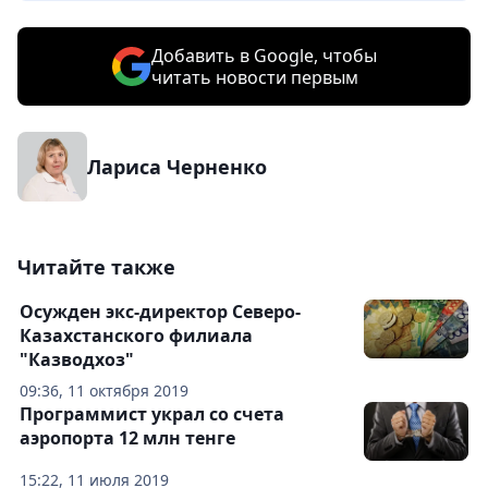
Добавить в Google, чтобы
читать новости первым
Лариса Черненко
Читайте также
Осужден экс-директор Северо-
Казахстанского филиала
"Казводхоз"
09:36, 11 октября 2019
Программист украл со счета
аэропорта 12 млн тенге
15:22, 11 июля 2019