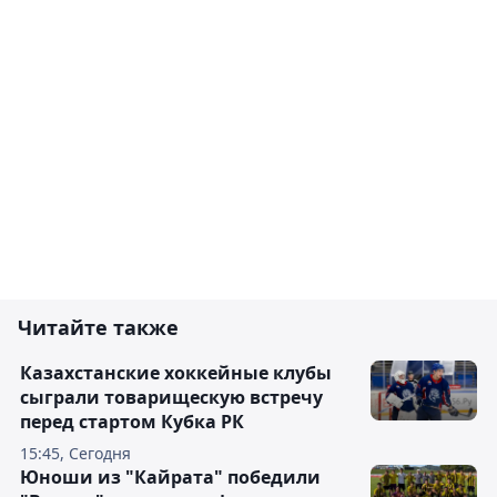
Читайте также
Казахстанские хоккейные клубы
сыграли товарищескую встречу
перед стартом Кубка РК
15:45, Сегодня
Юноши из "Кайрата" победили