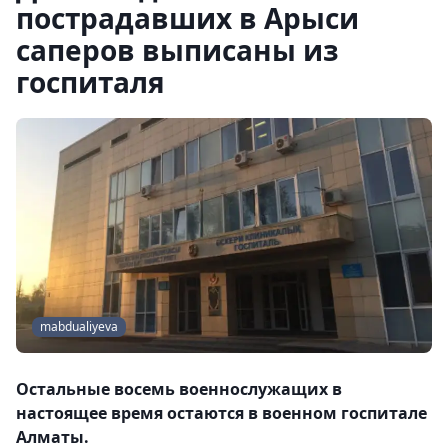
пострадавших в Арыси
саперов выписаны из
госпиталя
mabdualiyeva
Остальные восемь военнослужащих в
настоящее время остаются в военном госпитале
Алматы.