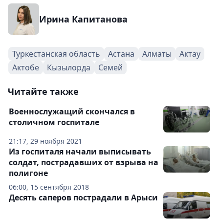
Ирина Капитанова
Туркестанская область
Астана
Алматы
Актау
Актобе
Кызылорда
Семей
Читайте также
Военнослужащий скончался в
столичном госпитале
21:17, 29 ноября 2021
Из госпиталя начали выписывать
солдат, пострадавших от взрыва на
полигоне
06:00, 15 сентября 2018
Десять саперов пострадали в Арыси