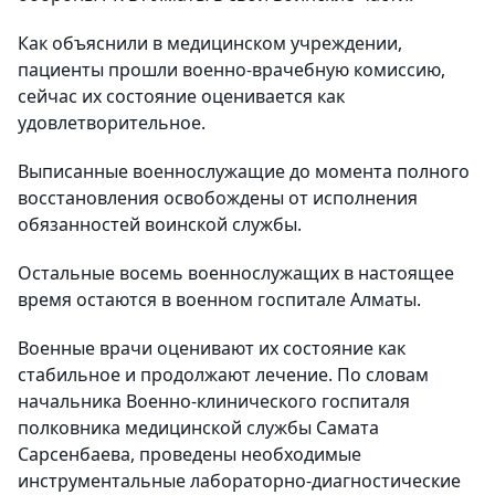
Как объяснили в медицинском учреждении,
пациенты прошли военно-врачебную комиссию,
сейчас их состояние оценивается как
удовлетворительное.
Выписанные военнослужащие до момента полного
восстановления освобождены от исполнения
обязанностей воинской службы.
Остальные восемь военнослужащих в настоящее
время остаются в военном госпитале Алматы.
Военные врачи оценивают их состояние как
стабильное и продолжают лечение. По словам
начальника Военно-клинического госпиталя
полковника медицинской службы Самата
Сарсенбаева, проведены необходимые
инструментальные лабораторно-диагностические