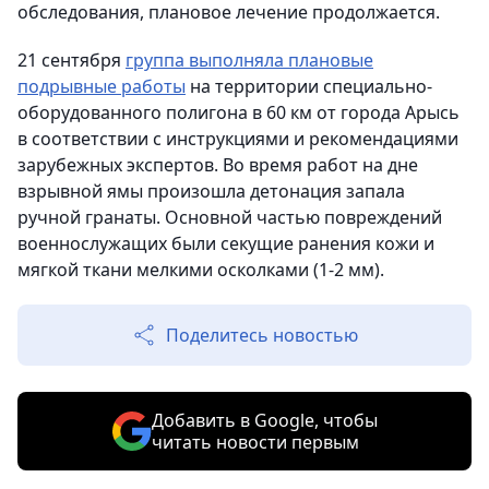
обследования, плановое лечение продолжается.
21 сентября
группа выполняла плановые
подрывные работы
на территории специально-
оборудованного полигона в 60 км от города Арысь
в соответствии с инструкциями и рекомендациями
зарубежных экспертов. Во время работ на дне
взрывной ямы произошла детонация запала
ручной гранаты. Основной частью повреждений
военнослужащих были секущие ранения кожи и
мягкой ткани мелкими осколками (1-2 мм).
Поделитесь новостью
Добавить в Google, чтобы
читать новости первым