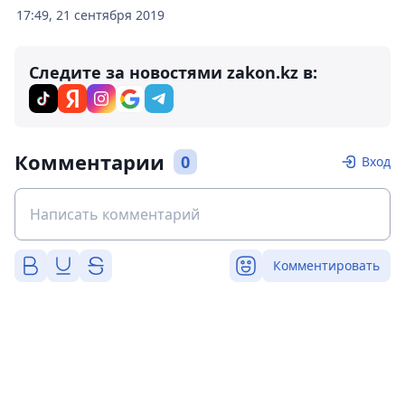
17:49, 21 сентября 2019
Следите за новостями zakon.kz в:
Комментарии
0
Вход
Комментировать