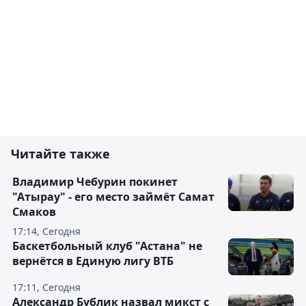
Читайте также
Владимир Чебурин покинет
"Атырау" - его место займёт Самат
Смаков
17:14, Сегодня
Баскетбольный клуб "Астана" не
вернётся в Единую лигу ВТБ
17:11, Сегодня
Александр Бублик назвал микст с