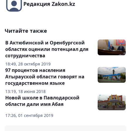
Редакция Zakon.kz
Читайте также
В Актюбинской и Оренбургской
областях оценили потенциал для
сотрудничества
18:49, 28 октября 2019
97 процентов населения
Атырауской области говорят на
государственном языке
13:19, 18 июня 2018
Новой школе в Павлодарской
области дали имя Абая
17:26, 01 сентября 2019