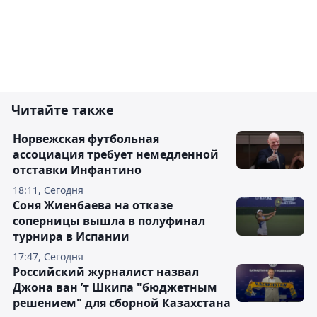
Читайте также
Норвежская футбольная
ассоциация требует немедленной
отставки Инфантино
18:11, Сегодня
Соня Жиенбаева на отказе
соперницы вышла в полуфинал
турнира в Испании
17:47, Сегодня
Российский журналист назвал
Джона ван ’т Шкипа "бюджетным
решением" для сборной Казахстана