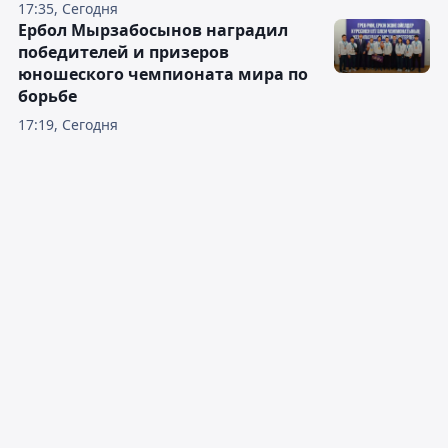
17:35, Сегодня
Ербол Мырзабосынов наградил
победителей и призеров
юношеского чемпионата мира по
борьбе
17:19, Сегодня