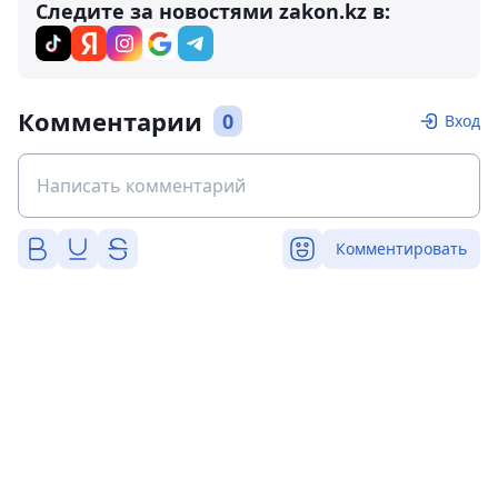
Следите за новостями zakon.kz в:
Комментарии
0
Вход
Комментировать