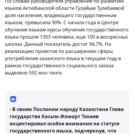
По словам руководителя управления по развитию
языков Актюбинской области Гулайым Тулебаевой
доля населения, владеющего государственным
языком, превысила 90%. С начала года в Центре
обучения языкам курсы обучения государственного
языка прошли 1303 человека, еще 100 в воскресных
школах. Данный показатель достиг 94,7%. На
реализацию проектов по расширению сферы
употребления казахского языка в текущем году в
рамках государственного социального заказа
выделено 592 млн тенге.
- В своем Послании народу Казахстана Глава
государства Касым-Жомарт Токаев
акцентировал особое внимание на статусе
государственного языка, подчеркнув, что