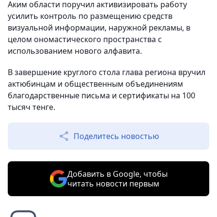
Аким области поручил активизировать работу
усилить контроль по размещению средств
визуальной информации, наружной рекламы, в
целом ономастического пространства с
использованием нового алфавита.
В завершение круглого стола глава региона вручил
актюбинцам и общественным объединениям
благодарственные письма и сертификаты на 100
тысяч тенге.
Поделитесь новостью
Добавить в Google, чтобы
читать новости первым