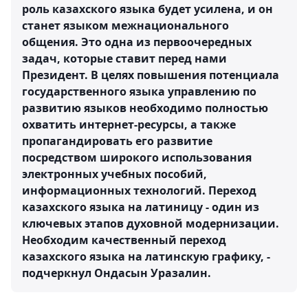
роль казахского языка будет усилена, и он
станет языком межнационального
общения. Это одна из первоочередных
задач, которые ставит перед нами
Президент. В целях повышения потенциала
государственного языка управлению по
развитию языков необходимо полностью
охватить интернет-ресурсы, а также
пропагандировать его развитие
посредством широкого использования
электронных учебных пособий,
информационных технологий. Переход
казахского языка на латиницу - один из
ключевых этапов духовной модернизации.
Необходим качественный переход
казахского языка на латинскую графику, -
подчеркнул Ондасын Уразалин.