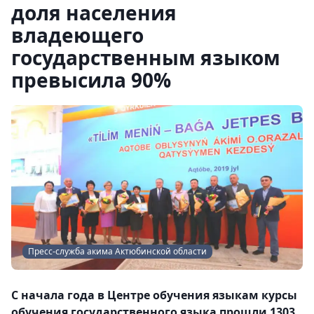
доля населения
владеющего
государственным языком
превысила 90%
Пресс-служба акима Актюбинской области
С начала года в Центре обучения языкам курсы
обучения государственного языка прошли 1303