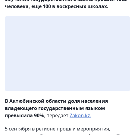
человека, еще 100 в воскресных школах.
В Актюбинской области доля населения
владеющего государственным языком
превысила 90%,
передает
Zakon.kz.
5 сентября в регионе прошли мероприятия,