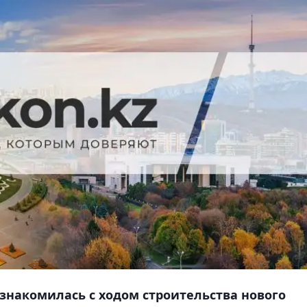
ознакомилась с ходом строительства нового