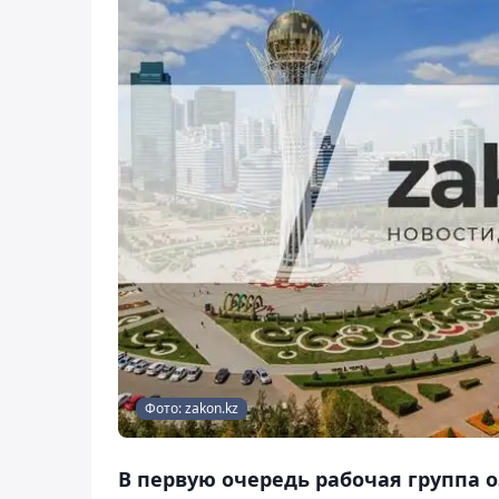
Фото: zakon.kz
В первую очередь рабочая группа 