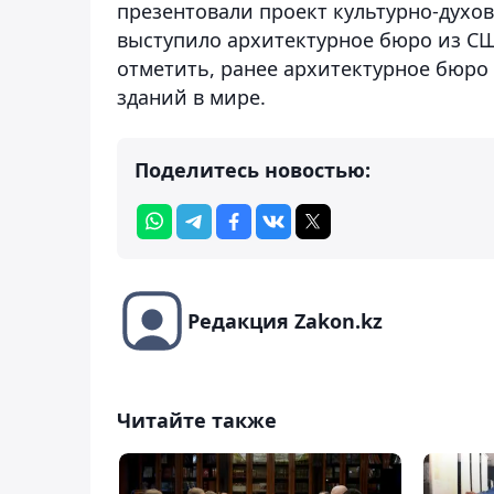
презентовали проект культурно-духо
выступило архитектурное бюро из США 
отметить, ранее архитектурное бюро
зданий в мире.
Поделитесь новостью:
Редакция Zakon.kz
Читайте также