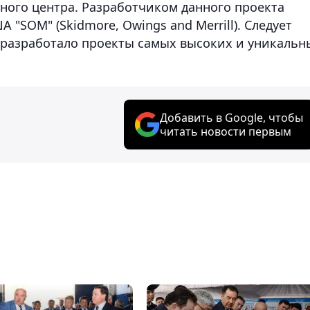
вного центра. Разработчиком данного проекта
"SOM" (Skidmore, Owings and Merrill). Следует
 разработало проекты самых высоких и уникальн
Добавить в Google, чтобы
читать новости первым