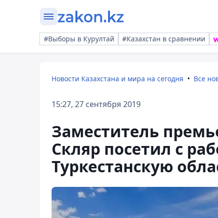
#Выборы в Курултай
#Казахстан в сравнении
Новости Казахстана и мира на сегодня
Все но
15:27, 27 сентября 2019
Заместитель премь
Скляр посетил с ра
Туркестанскую обла