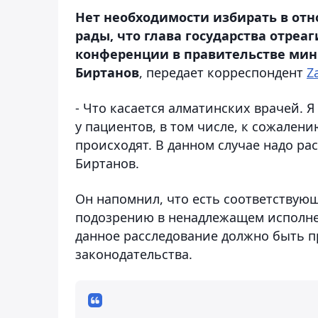
Нет необходимости избирать в от
рады, что глава государства отреаг
конференции в правительстве мин
Биртанов
, передает корреспондент
Z
- Что касается алматинских врачей. 
у пациентов, в том числе, к сожален
происходят. В данном случае надо рас
Биртанов.
Он напомнил, что есть соответствую
подозрению в ненадлежащем исполне
данное расследование должно быть п
законодательства.