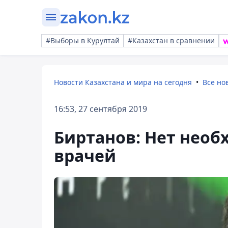
#Выборы в Курултай
#Казахстан в сравнении
Новости Казахстана и мира на сегодня
Все но
16:53, 27 сентября 2019
Биртанов: Нет необ
врачей