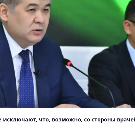
е исключают, что, возможно, со стороны враче