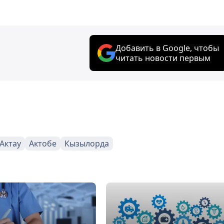
Добавить в Google, чтобы
читать новости первым
Актау
Актобе
Кызылорда