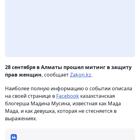
28 сентября в Алматы прошел митинг в защиту
прав женщин
, сообщает
Zakon.kz
.
Наиболее полную информацию о событии описала
на своей странице в
Facebook
казахстанская
блогерша Мадина Мусина, известная как Мада
Мада, и как девушка, которая не стесняется в
выражениях.