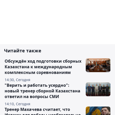
Читайте также
Обсуждён ход подготовки сборных
Казахстана к международным
комплексным соревнованиям
14:30, Сегодня
"Верить и работать усердно":
новый тренер сборной Казахстана
ответил на вопросы СМИ
14:10, Сегодня
Тренер Махачева считает, что