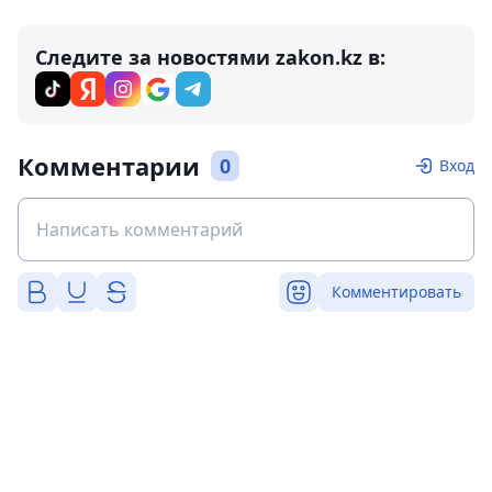
Следите за новостями zakon.kz в:
Комментарии
0
Вход
Комментировать