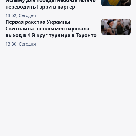
Исламу для победы необязательно
переводить Гэрри в партер
13:52, Сегодня
Первая ракетка Украины
Свитолина прокомментировала
выход в 4-й круг турнира в Торонто
13:30, Сегодня