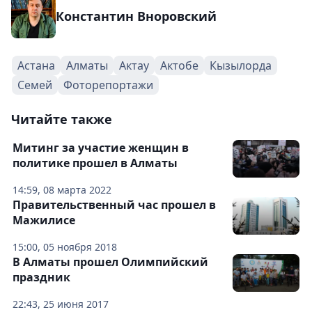
Константин Вноровский
Астана
Алматы
Актау
Актобе
Кызылорда
Семей
Фоторепортажи
Читайте также
Митинг за участие женщин в
политике прошел в Алматы
14:59, 08 марта 2022
Правительственный час прошел в
Мажилисе
15:00, 05 ноября 2018
В Алматы прошел Олимпийский
праздник
22:43, 25 июня 2017