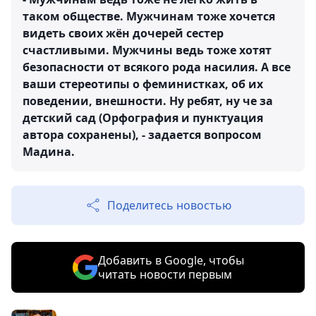
таком обществе. Мужчинам тоже хочется
видеть своих жён дочерей сестер
счастливыми. Мужчины ведь тоже хотят
безопасности от всякого рода насилия. А все
ваши стереотипы о феминистках, об их
поведении, внешности. Ну ребят, ну че за
детский сад (Орфография и пунктуация
автора сохранены), - задается вопросом
Мадина.
Поделитесь новостью
Добавить в Google, чтобы
читать новости первым