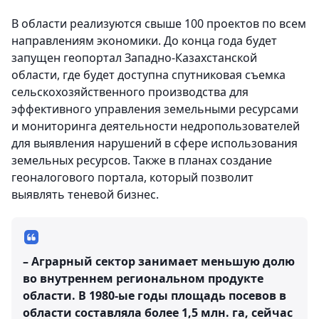
В области реализуются свыше 100 проектов по всем
направлениям экономики. До конца года будет
запущен геопортал Западно-Казахстанской
области, где будет доступна спутниковая съемка
сельскохозяйственного производства для
эффективного управления земельными ресурсами
и мониторинга деятельности недропользователей
для выявления нарушений в сфере использования
земельных ресурсов. Также в планах создание
геоналогового портала, который позволит
выявлять теневой бизнес.
– Аграрный сектор занимает меньшую долю
во внутреннем региональном продукте
области. В 1980-ые годы площадь посевов в
области составляла более 1,5 млн. га, сейчас