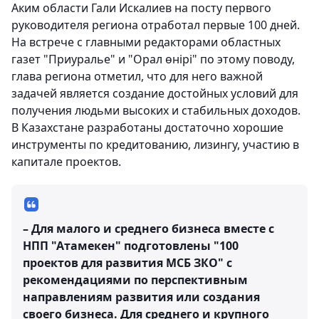
Аким области Гали Искалиев на посту первого
руководителя региона отработал первые 100 дней.
На встрече с главными редакторами областных
газет "Приуралье" и "Орал өнірі" по этому поводу,
глава региона отметил, что для него важной
задачей является создание достойных условий для
получения людьми высоких и стабильных доходов.
В Казахстане разработаны достаточно хорошие
инструменты по кредитованию, лизингу, участию в
капитале проектов.
– Для малого и среднего бизнеса вместе с
НПП "Атамекен" подготовлены "100
проектов для развития МСБ ЗКО" с
рекомендациями по перспективным
направлениям развития или создания
своего бизнеса. Для среднего и крупного