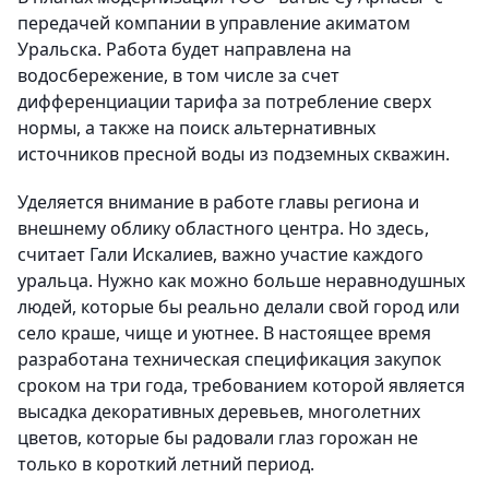
передачей компании в управление акиматом
Уральска. Работа будет направлена на
водосбережение, в том числе за счет
дифференциации тарифа за потребление сверх
нормы, а также на поиск альтернативных
источников пресной воды из подземных скважин.
Уделяется внимание в работе главы региона и
внешнему облику областного центра. Но здесь,
считает Гали Искалиев, важно участие каждого
уральца. Нужно как можно больше неравнодушных
людей, которые бы реально делали свой город или
село краше, чище и уютнее. В настоящее время
разработана техническая спецификация закупок
сроком на три года, требованием которой является
высадка декоративных деревьев, многолетних
цветов, которые бы радовали глаз горожан не
только в короткий летний период.