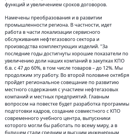
функций и увеличением сроков договоров.
Намечены преобразования и в развитии
промышленности региона. В частности, идет
работа в части локализации сервисного
обслуживания нефтегазового сектора и
производства комплектующих изделий. "За
последние годы достигнуты хорошие показатели по
увеличению доли наших компаний в закупках КПО
б.в. с 47 до 60%, в том числе товаров – до 12%. Мы
продолжим эту работу. Во второй половине октября
пройдет региональное совещание по развитию
местного содержания с участием нефтегазовых
компаний и местных предприятий. Главным
вопросом на повестке будет разработка программы
подготовки кадров, создание совместного с КПО
современного учебного центра, выпускники
которого могли бы работать по всему миру, а в
будущем стали средним и высшим инженерным