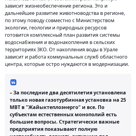
зависит жизнеобеспечение региона. Это и
дальнейшее развитие животноводства в регионе,
по этому поводу совместно с Министерством
экологии, геологии и природных ресурсов
готовится комплексный план развития системы
водоснабжения и водонакопления в сельских
территориях ЗКО. От накопления воды в Урале
зависит и работа коммунальных служб областного
центра, которые остро нуждаются в модернизации.
– За последние два десятилетия установлена
только новая газотурбинная установка на 25
МВТ в "Жайыктеплоэнерго" и все. По
субъектам естественных монополий есть
большие вопросы. Стратегически важные
предприятия показывают полную