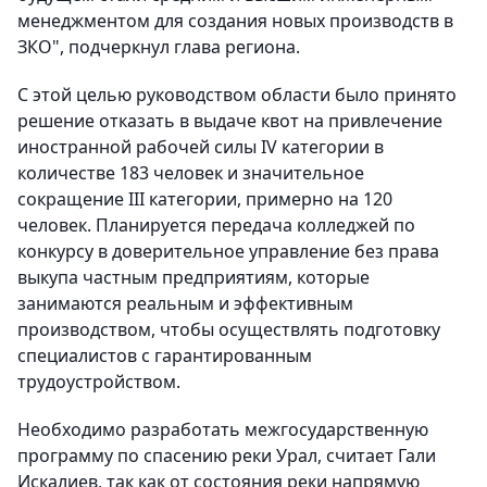
менеджментом для создания новых производств в
ЗКО", подчеркнул глава региона.
С этой целью руководством области было принято
решение отказать в выдаче квот на привлечение
иностранной рабочей силы IV категории в
количестве 183 человек и значительное
сокращение III категории, примерно на 120
человек. Планируется передача колледжей по
конкурсу в доверительное управление без права
выкупа частным предприятиям, которые
занимаются реальным и эффективным
производством, чтобы осуществлять подготовку
специалистов с гарантированным
трудоустройством.
Необходимо разработать межгосударственную
программу по спасению реки Урал, считает Гали
Искалиев, так как от состояния реки напрямую