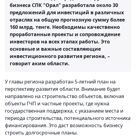
бизнеса СПК "Орал" разработала около 30
предложений для инвестиций в различных
отраслях на общую прогнозную сумму более
160 млрд. тенге. Необходимы качественно
проработанные проекты и сопровождение
инвесторов на всех этапах работы. Это
основные и важные составляющие
инвестиционного развития региона, –
говорит аким области.
У главы региона разработан 5-летний план на
перспективу развития области. Внимание будет
направлено на строительство объектов, включая
объекты ГЧП и частные проекты, где нужна
государственная поддержка, с указанием места и
периода строительства, потенциального источника
финансирования. Это даст возможность бизнесу
строить долгосрочные планы.