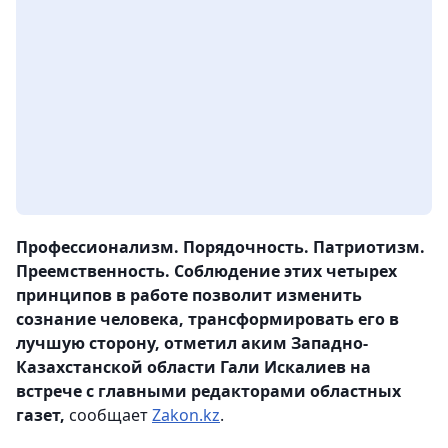
Профессионализм. Порядочность. Патриотизм.
Преемственность. Соблюдение этих четырех
принципов в работе позволит изменить
сознание человека, трансформировать его в
лучшую сторону, отметил аким Западно-
Казахстанской области Гали Искалиев на
встрече с главными редакторами областных
газет,
сообщает
Zakon.kz
.