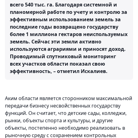
всего 540 тыс. га. Благодаря системной и
планомерной работе по учету и контролю за
эффективным использованием земель за
последние годы возвращено государству
более 1 миллиона гектаров неиспользуемых
земель. Сейчас эти земли активно
используются аграриями и приносят доход.
Проводимый спутниковый мониторинг
всех участков области показал свою
эффективность, – отметил Искалиев.
Аким области является сторонником максимальной
передачи бизнесу несвойственных государству
функций. Он считает, что детские сады, колледжи,
рынки, объекты спорта и культуры, и другие
объекты, постепенно необходимо реализовать в
рыночную среду с сохранением контрольных