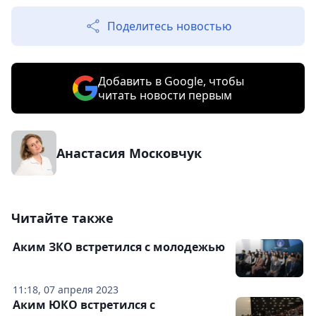
Поделитесь новостью
Добавить в Google, чтобы
читать новости первым
Анастасия Московчук
Читайте также
Аким ЗКО встретился с молодежью
11:18, 07 апреля 2023
Аким ЮКО встретился с