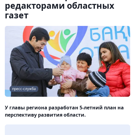
редакторами областных
газет
пресс-служба
У главы региона разработан 5-летний план на
перспективу развития области.