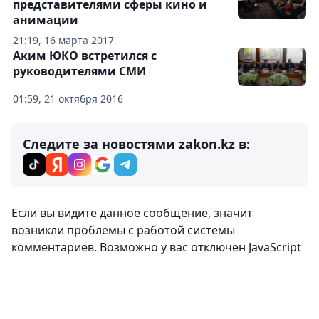
представителями сферы кино и
анимации
21:19, 16 марта 2017
Аким ЮКО встретился с
руководителями СМИ
01:59, 21 октября 2016
Следите за новостями zakon.kz в:
Комментарии
0
Вход
Комментировать