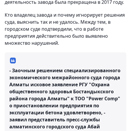
деятельность завода была прекращена в 2017 году.
Кто владелец завода и почему игнорирует решения
суда, выяснить так и не удалось. Между тем, в
городском суде подтвердили, что в работе
предприятия действительно было выявлено
множество нарушений.
- Заочным решением специализированного
экономического межрайонного суда города
Алматы исковое заявление РГУ "Охрана
общественного здоровья Бостандыкского
района города Алматы" к ТОО "Power Comp"
о приостановлении предприятия по
эксплуатации бетона удовлетворено, -
заявил представитель пресс-службы
алматинского городского суда Абай