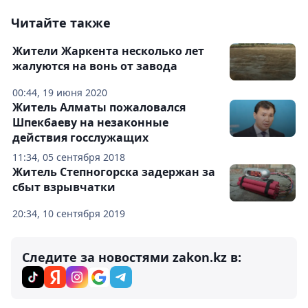
Читайте также
Жители Жаркента несколько лет
жалуются на вонь от завода
00:44, 19 июня 2020
Житель Алматы пожаловался
Шпекбаеву на незаконные
действия госслужащих
11:34, 05 сентября 2018
Житель Степногорска задержан за
сбыт взрывчатки
20:34, 10 сентября 2019
Следите за новостями zakon.kz в: