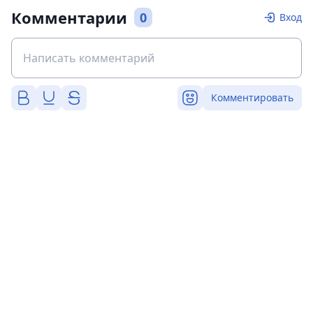
Комментарии
0
Вход
Комментировать