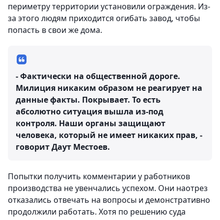
периметру территории установили ограждения. Из-
за этого людям приходится огибать завод, чтобы
попасть в свои же дома.
- Фактически на общественной дороге.
Милиция никаким образом не реагирует на
данные факты. Покрывает. То есть
абсолютно ситуация вышла из-под
контроля. Наши органы защищают
человека, который не имеет никаких прав, -
говорит Даут Местоев.
Попытки получить комментарии у работников
производства не увенчались успехом. Они наотрез
отказались отвечать на вопросы и демонстративно
продолжили работать. Хотя по решению суда