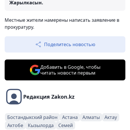
Жарылкасын.
Местные жители намерены написать заявление в
прокуратуру.
Поделитесь новостью
Добавить в Google, чтобы
читать новости первым
Редакция Zakon.kz
Бостандыкский район
Астана
Алматы
Актау
Актобе
Кызылорда
Семей