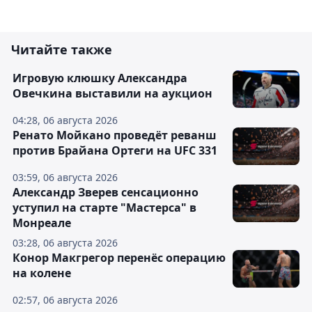
Читайте также
Игровую клюшку Александра
Овечкина выставили на аукцион
04:28, 06 августа 2026
Ренато Мойкано проведёт реванш
против Брайана Ортеги на UFC 331
03:59, 06 августа 2026
Александр Зверев сенсационно
уступил на старте "Мастерса" в
Монреале
03:28, 06 августа 2026
Конор Макгрегор перенёс операцию
на колене
02:57, 06 августа 2026