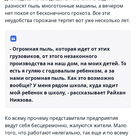
разносят пыль многотонные машины, а вечером
нет покоя от бесконечного грохота. Все эти
неудобства горожане терпят вот уже несколько лет.
- Огромная пыль, которая идет от этих
грузовиков, от этого незаконного
производства на наш дом, на моих детей. То
есть я гуляю с годовалым ребенком, а за
нами огромная пыль. Как это возможно
вообще? У меня рядом школа, куда ходит
мой ребенок в школу, - рассказывает Райхан
Ниязова.
Ко всему прочему представители предприятия
ведут себя бесцеремонно, жалуются жители. Мало
того, что работают нелегально, так еще и по всему