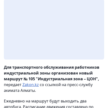
Для транспортного обслуживания работников
индустриальной зоны организован новый
маршрут № 105 "Индустриальная зона – ЦОН",
передает
Zakon.kz
со ссылкой на пресс-службу
акимата Алматы.
Ежедневно на маршрут будут выходить два
автобуса. Расписание движения составлено по