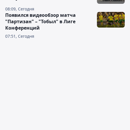
08:09, Сегодня
Появился видеообзор матча
"Партизан" – "Тобыл" в Лиге
Конференций
07:51, Сегодня