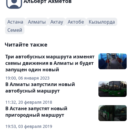
Альберт Ахметов
Астана
Алматы
Актау
Актобе
Кызылорда
Семей
Читайте также
Три автобусных маршрута изменят
схемы движения в Алматы и будет
запущен один новый
19:00, 06 января 2023
В Алматы запустили новый
автобусный маршрут
11:32, 20 февраля 2018
В Астане запустят новый
пригородный маршрут
19:53, 03 февраля 2019