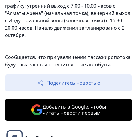
графику: утренний выход с 7.00 - 10.00 часов с
"Алматы Арена" (начальная точка), вечерний выход
с Индустриальной зоны (конечная точка) с 16.30 -
20.00 часов. Начало движения запланировано с 2
октября.
Сообщается, что при увеличении пассажиропотока
будут выделены дополнительные автобусы.
Поделитесь новостью
Добавить в Google, чтобы
читать новости первым