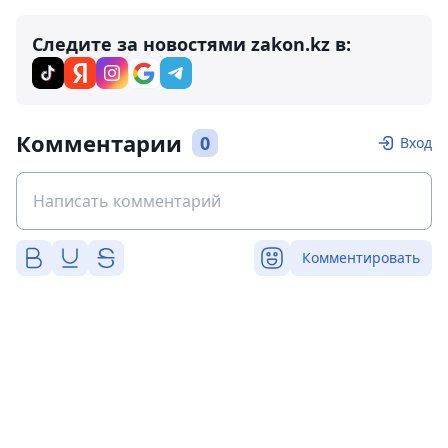
Следите за новостями zakon.kz в:
Комментарии
0
Вход
Комментировать