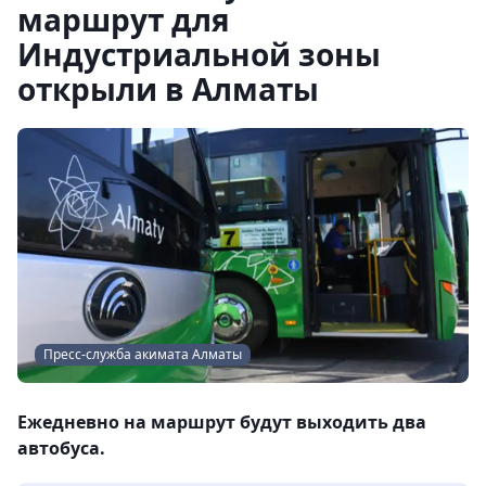
маршрут для
Индустриальной зоны
открыли в Алматы
Пресс-служба акимата Алматы
Ежедневно на маршрут будут выходить два
автобуса.