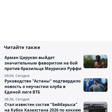
Читайте также
Арман Царукян выйдет
значительным фаворитом на бой
против бразильца Маурисио Руффи
09:04, Сегодня
Руководство "Астаны" подтвердило
новость о неучастии клуба в
Единой лиге ВТБ
08:36, Сегодня
Стал известен состав "Бейбарыса"
на Кубок Казахстана 2026 по хоккею