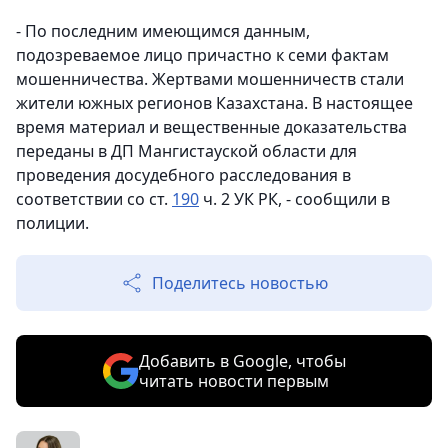
- По последним имеющимся данным,
подозреваемое лицо причастно к семи фактам
мошенничества. Жертвами мошенничеств стали
жители южных регионов Казахстана. В настоящее
время материал и вещественные доказательства
переданы в ДП Мангистауской области для
проведения досудебного расследования в
соответствии со ст.
190
ч. 2 УК РК, - сообщили в
полиции.
Поделитесь новостью
Добавить в Google, чтобы
читать новости первым