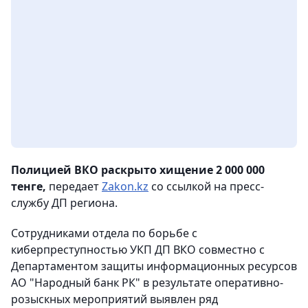
Полицией ВКО раскрыто хищение 2 000 000
тенге,
передает
Zakon.kz
со ссылкой на пресс-
службу ДП региона.
Сотрудниками отдела по борьбе с
киберпреступностью УКП ДП ВКО совместно с
Департаментом защиты информационных ресурсов
АО "Народный банк РК" в результате оперативно-
розыскных мероприятий выявлен ряд