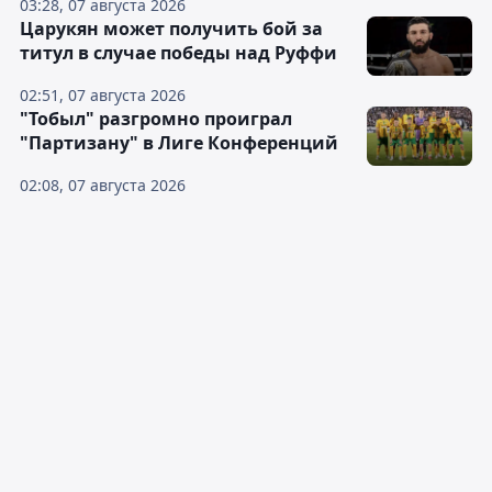
03:28, 07 августа 2026
Царукян может получить бой за
титул в случае победы над Руффи
02:51, 07 августа 2026
"Тобыл" разгромно проиграл
"Партизану" в Лиге Конференций
02:08, 07 августа 2026