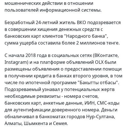
мошеннических действии в отношении
пользователей информационной системы.
Безработный 24-летний житель ВКО подозревается
в совершении хищения денежных средств с
банковских карт клиентов "Народного банка",
сумма ущерба составила более 2 миллионов тенге.
С начала 2018 года в социальных сетях (ВКонтакте,
Instagram) и на платформе объявлений ОLX были
размещены объявления о предоставлении помощи
в получении кредита в банках второго уровня, в том
числе по ипотечной программе "Бакытты отбасы".
Подозреваемый узнавал у потенциальных жертв
необходимые реквизиты - номера счетов,
банковских карт, анкетные данные, ИИН, СМС-коды
для аутентификации доверенного номера. Деньги
обналичивал в банкоматах городов Нур-Султана,
Алматы, Шымкента и Семея.