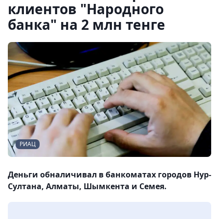
клиентов "Народного
банка" на 2 млн тенге
РИАЦ
Деньги обналичивал в банкоматах городов Нур-
Султана, Алматы, Шымкента и Семея.