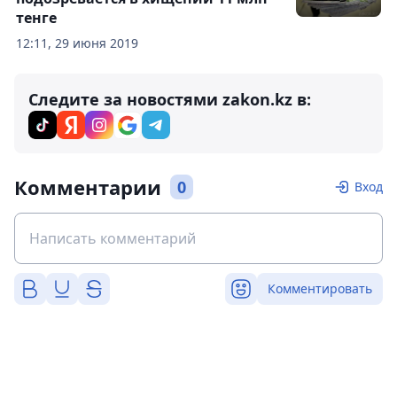
тенге
12:11, 29 июня 2019
Следите за новостями zakon.kz в:
Комментарии
0
Вход
Комментировать