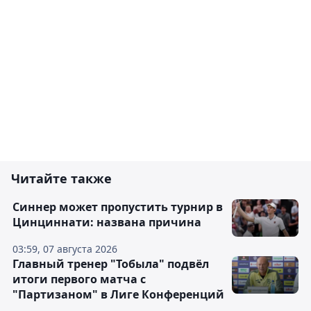
Читайте также
Синнер может пропустить турнир в
Цинциннати: названа причина
03:59, 07 августа 2026
Главный тренер "Тобыла" подвёл
итоги первого матча с
"Партизаном" в Лиге Конференций