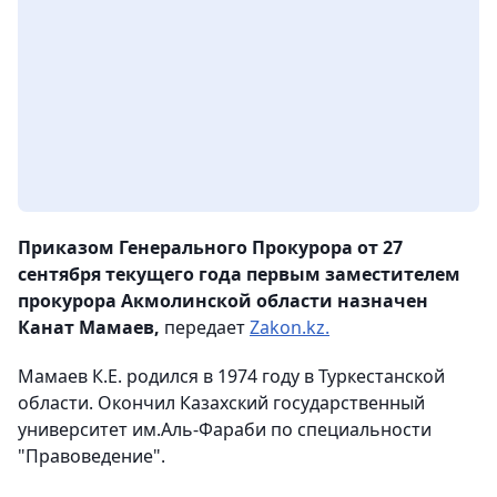
Приказом Генерального Прокурора от 27
сентября текущего года первым заместителем
прокурора Акмолинской области назначен
Канат Мамаев,
передает
Zakon.kz.
Мамаев К.Е. родился в 1974 году в Туркестанской
области. Окончил Казахский государственный
университет им.Аль-Фараби по специальности
"Правоведение".