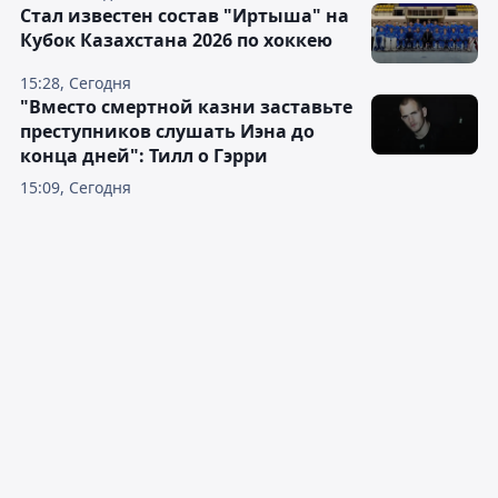
Стал известен состав "Иртыша" на
Кубок Казахстана 2026 по хоккею
15:28, Сегодня
"Вместо смертной казни заставьте
преступников слушать Иэна до
конца дней": Тилл о Гэрри
15:09, Сегодня