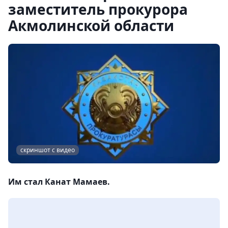
заместитель прокурора
Акмолинской области
скриншот с видео
Им стал Канат Мамаев.