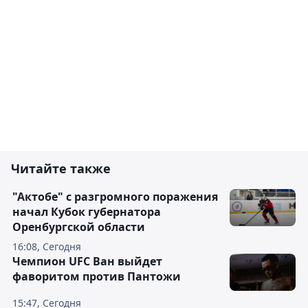
Читайте также
"Актобе" с разгромного поражения
начал Кубок губернатора
Оренбургской области
16:08, Сегодня
Чемпион UFC Ван выйдет
фаворитом против Пантожи
15:47, Сегодня