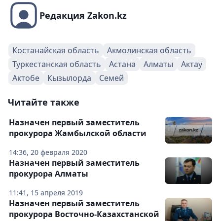
Редакция Zakon.kz
Костанайская область
Акмолинская область
Туркестанская область
Астана
Алматы
Актау
Актобе
Кызылорда
Семей
Читайте также
Назначен первый заместитель
прокурора Жамбылской области
14:36, 20 февраля 2020
Назначен первый заместитель
прокурора Алматы
11:41, 15 апреля 2019
Назначен первый заместитель
прокурора Восточно-Казахстанской