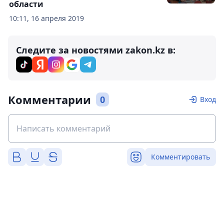
области
10:11, 16 апреля 2019
Следите за новостями zakon.kz в:
Комментарии
0
Вход
Комментировать