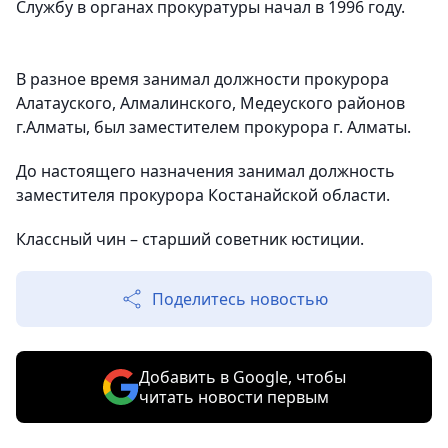
Службу в органах прокуратуры начал в 1996 году.
В разное время занимал должности прокурора
Алатауского, Алмалинского, Медеуского районов
г.Алматы, был заместителем прокурора г. Алматы.
До настоящего назначения занимал должность
заместителя прокурора Костанайской области.
Классный чин – старший советник юстиции.
Поделитесь новостью
Добавить в Google, чтобы
читать новости первым