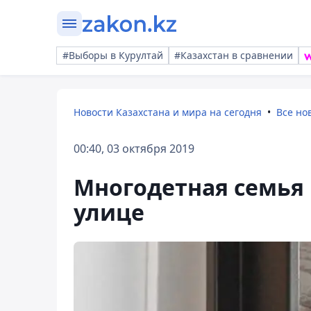
#Выборы в Курултай
#Казахстан в сравнении
Новости Казахстана и мира на сегодня
Все но
00:40, 03 октября 2019
Многодетная семья 
улице