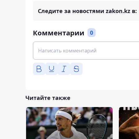
Следите за новостями zakon.kz в:
Комментарии
0
Читайте также