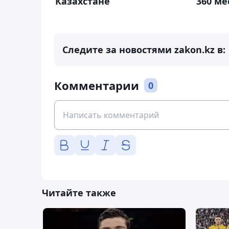
Казахстане
360 ме
Следите за новостями zakon.kz в:
Комментарии
0
Читайте также