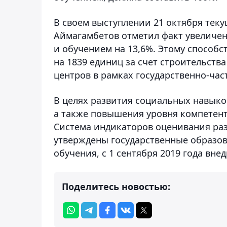
В своем выступлении 21 октября теку
Аймагамбетов отметил факт увеличен
и обучением на 13,6%. Этому способ
на 1839 единиц за счет строительства
центров в рамках государственно-час
В целях развития социальных навыко
а также повышения уровня компетентн
Система индикаторов оценивания разв
утверждены государственные образо
обучения, с 1 сентября 2019 года вн
Поделитесь новостью: