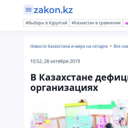
#Выборы в Курултай
#Казахстан в сравнении
Новости Казахстана и мира на сегодня
Все но
10:52, 28 октября 2019
В Казахстане дефиц
организациях