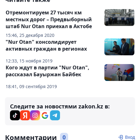
Отремонтируем 27 тысяч км
местных дорог – Предвыборный
штаб Nur Otan приехал в Актобе
15:46, 25 декабря 2020
"Nur Otan" консолидирует
активных граждан в регионах
12:33, 15 ноября 2019
Кого ждут в партии "Nur Otan",
рассказал Бауыржан Байбек
18:41, 09 сентября 2019
Следите за новостями zakon.kz в:
Комментарии
0
Вход