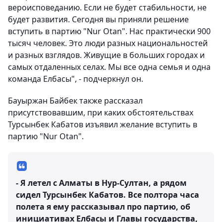
вероисповеданию. Если не будет стабильности, не
будет развития. Сегодня вы приняли решение
вступить в партию "Nur Otan". Нас практически 900
тысяч человек. Это люди разных национальностей
и разных взглядов. Живущие в больших городах и
самых отдаленных селах. Мы все одна семья и одна
команда Елбасы", - подчеркнул он.
Бауыржан Байбек также рассказал
присутствовавшим, при каких обстоятельствах
Турсынбек Кабатов изъявил желание вступить в
партию "Nur Otan".
- Я летел с Алматы в Нур-Султан, а рядом
сидел Турсынбек Кабатов. Все полтора часа
полета я ему рассказывал про партию, об
инициативах Елбасы и Главы государства,