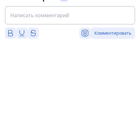
Комментировать