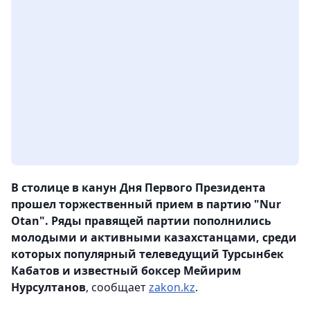
В столице в канун Дня Первого Президента
прошел торжественный прием в партию "Nur
Otan". Ряды правящей партии пополнились
молодыми и активными казахстанцами, среди
которых популярный телеведущий Турсынбек
Кабатов и известный боксер Мейирим
Нурсултанов
, сообщает
zakon.kz
.