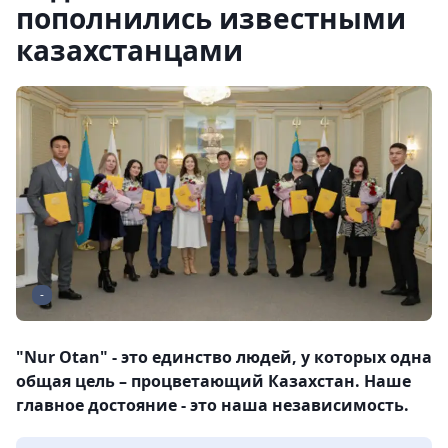
пополнились известными
казахстанцами
-
"Nur Otan" - это единство людей, у которых одна
общая цель – процветающий Казахстан. Наше
главное достояние - это наша независимость.