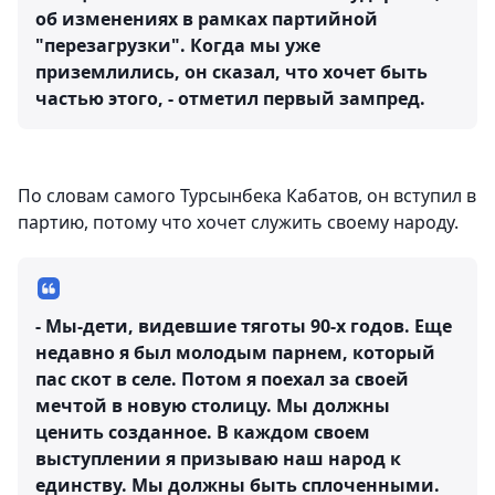
об изменениях в рамках партийной
"перезагрузки". Когда мы уже
приземлились, он сказал, что хочет быть
частью этого, - отметил первый зампред.
По словам самого Турсынбека Кабатов, он вступил в
партию, потому что хочет служить своему народу.
- Мы-дети, видевшие тяготы 90-х годов. Еще
недавно я был молодым парнем, который
пас скот в селе. Потом я поехал за своей
мечтой в новую столицу. Мы должны
ценить созданное. В каждом своем
выступлении я призываю наш народ к
единству. Мы должны быть сплоченными.