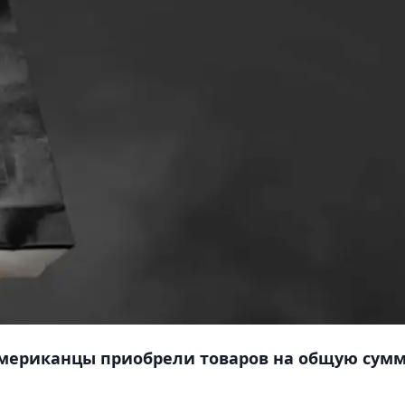
мериканцы приобрели товаров на общую сум