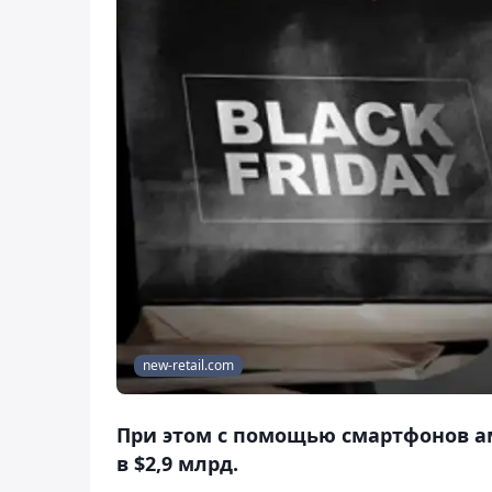
new-retail.com
При этом с помощью смартфонов а
в $2,9 млрд.