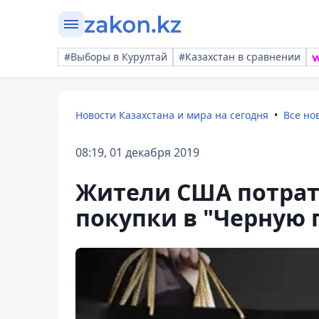
#Выборы в Курултай
#Казахстан в сравнении
Новости Казахстана и мира на сегодня
Все но
08:19, 01 декабря 2019
Жители США потрат
покупки в "Черную 