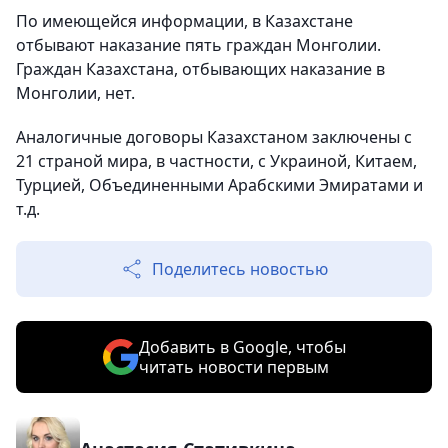
По имеющейся информации, в Казахстане
отбывают наказание пять граждан Монголии.
Граждан Казахстана, отбывающих наказание в
Монголии, нет.
Аналогичные договоры Казахстаном заключены с
21 страной мира, в частности, с Украиной, Китаем,
Турцией, Объединенными Арабскими Эмиратами и
т.д.
Поделитесь новостью
Добавить в Google, чтобы
читать новости первым