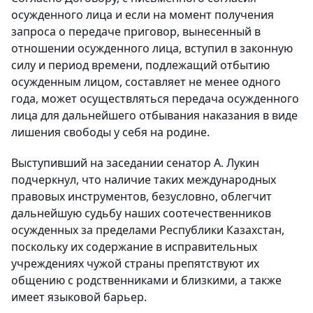
осужденного лица и если на момент получения
запроса о передаче приговор, вынесенный в
отношении осужденного лица, вступил в законную
силу и период времени, подлежащий отбытию
осужденным лицом, составляет не менее одного
года, может осуществляться передача осужденного
лица для дальнейшего отбывания наказания в виде
лишения свободы у себя на родине.
Выступивший на заседании сенатор А. Лукин
подчеркнул, что наличие таких международных
правовых инструментов, безусловно, облегчит
дальнейшую судьбу наших соотечественников
осужденных за пределами Республики Казахстан,
поскольку их содержание в исправительных
учреждениях чужой страны препятствуют их
общению с родственниками и близкими, а также
имеет языковой барьер.