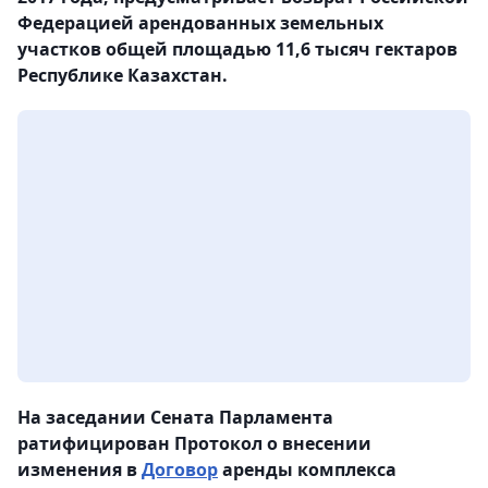
Федерацией арендованных земельных
участков общей площадью 11,6 тысяч гектаров
Республике Казахстан.
На заседании Сената Парламента
ратифицирован Протокол о внесении
изменения в
Договор
аренды комплекса