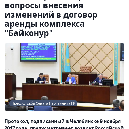
вопросы внесения
изменений в договор
аренды комплекса
"Байконур"
Пресс-служба Сената Парламента РК
Протокол, подписанный в Челябинске 9 ноября
2017 года, предусматривает возврат Российской