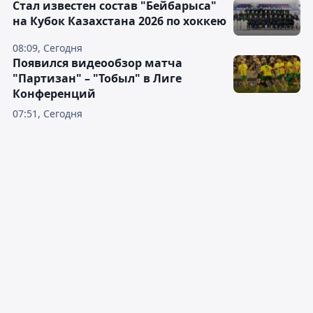
Стал известен состав "Бейбарыса"
на Кубок Казахстана 2026 по хоккею
08:09, Сегодня
Появился видеообзор матча
"Партизан" – "Тобыл" в Лиге
Конференций
07:51, Сегодня