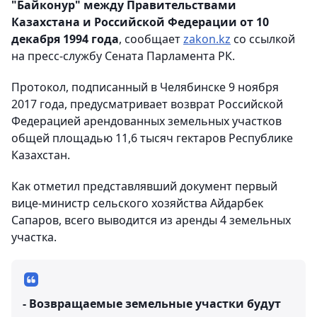
"Байконур" между Правительствами
Казахстана и Российской Федерации от 10
декабря 1994 года
, сообщает
zakon.kz
со ссылкой
на пресс-службу Сената Парламента РК.
Протокол, подписанный в Челябинске 9 ноября
2017 года, предусматривает возврат Российской
Федерацией арендованных земельных участков
общей площадью 11,6 тысяч гектаров Республике
Казахстан.
Как отметил представлявший документ первый
вице-министр сельского хозяйства Айдарбек
Сапаров, всего выводится из аренды 4 земельных
участка.
- Возвращаемые земельные участки будут