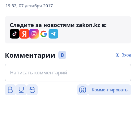
19:52, 07 декабря 2017
Следите за новостями zakon.kz в:
Комментарии
0
Вход
Комментировать