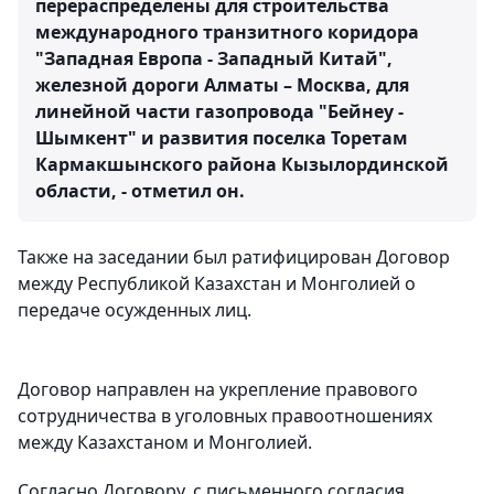
перераспределены для строительства
международного транзитного коридора
"Западная Европа - Западный Китай",
железной дороги Алматы – Москва, для
линейной части газопровода "Бейнеу -
Шымкент" и развития поселка Торетам
Кармакшынского района Кызылординской
области, - отметил он.
Также на заседании был ратифицирован Договор
между Республикой Казахстан и Монголией о
передаче осужденных лиц.
Договор направлен на укрепление правового
сотрудничества в уголовных правоотношениях
между Казахстаном и Монголией.
Согласно Договору, с письменного согласия