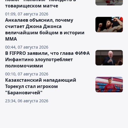
товарищеском матче
01:09, 07 августа 2026
Анкалаев объяснил, почему
считает Джона Джонса
величайшим бойцом в истории
ММА
00:44, 07 августа 2026
В FIFPRO заявили, что глава ФИФА
Инфантино злоупотребляет
полномочиями
00:10, 07 августа 2026
Казахстанский нападающий
Торекул стал игроком
"Барановичей"
23:34, 06 августа 2026