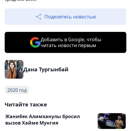
Поделитесь новостью
Добавить в Google, чтобы
читать новости первым
Дана Тургынбай
2020 год
Читайте также
Жанибек Алимханулы бросил
вызов Хайме Мунгия