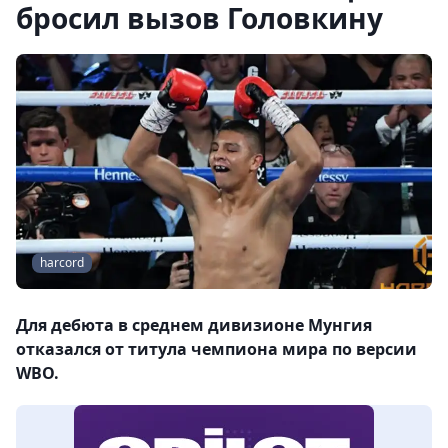
бросил вызов Головкину
harcord
Для дебюта в среднем дивизионе Мунгия
отказался от титула чемпиона мира по версии
WBO.