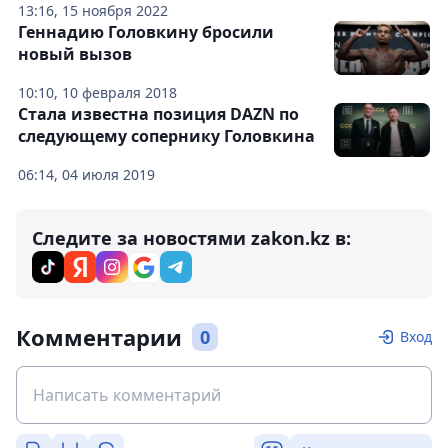
13:16, 15 ноября 2022
Геннадию Головкину бросили
новый вызов
10:10, 10 февраля 2018
Стала известна позиция DAZN по
следующему сопернику Головкина
06:14, 04 июля 2019
Следите за новостями zakon.kz в:
Комментарии
0
Вход