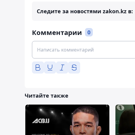
Следите за новостями zakon.kz в:
Комментарии
0
Читайте также