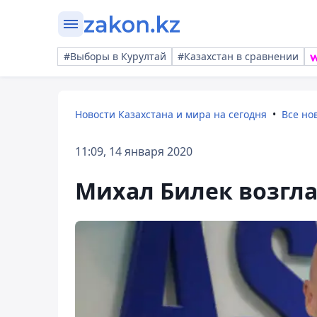
#Выборы в Курултай
#Казахстан в сравнении
Новости Казахстана и мира на сегодня
Все но
11:09, 14 января 2020
Михал Билек возгла