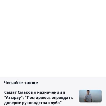
Читайте также
Самат Смаков о назначении в
"Атырау": "Постараюсь оправдать
доверие руководства клуба"