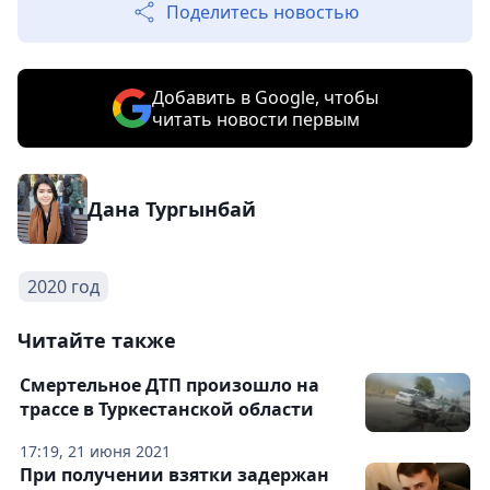
Поделитесь новостью
Добавить в Google, чтобы
читать новости первым
Дана Тургынбай
2020 год
Читайте также
Смертельное ДТП произошло на
трассе в Туркестанской области
17:19, 21 июня 2021
При получении взятки задержан