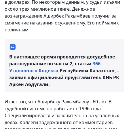
в долларах. По некоторым данным, у судьи изъяли
около трех миллионов тенге. Денежное
вознаграждение Аширбек Рахымбаев получил за
смягчение наказания осужденному. Его поймали с
поличным.
В настоящее время проводится досудебное
расследование по части 2, статьи
366
Уголовного Кодекса
Республики Казахстан, -
заявил официальный представитель КНБ РК
Аркен Абдугали.
Известно, что Аширбеку Рахымбаеву - 60 лет. В
судебной системе он работает с 1996 года.
Специализировался исключительно на уголовных
делах. Коллеги задержанного от комментариев