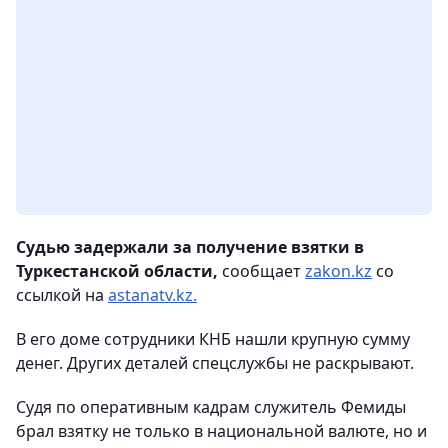
Судью задержали за получение взятки в
Туркестанской области,
сообщает
zakon.kz
со
ссылкой на
astanatv.kz.
В его доме сотрудники КНБ нашли крупную сумму
денег. Других деталей спецслужбы не раскрывают.
Судя по оперативным кадрам служитель Фемиды
брал взятку не только в национальной валюте, но и