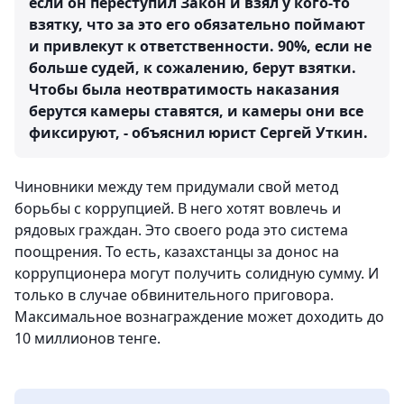
если он переступил Закон и взял у кого-то
взятку, что за это его обязательно поймают
и привлекут к ответственности. 90%, если не
больше судей, к сожалению, берут взятки.
Чтобы была неотвратимость наказания
берутся камеры ставятся, и камеры они все
фиксируют, - объяснил юрист Сергей Уткин.
Чиновники между тем придумали свой метод
борьбы с коррупцией. В него хотят вовлечь и
рядовых граждан. Это своего рода это система
поощрения. То есть, казахстанцы за донос на
коррупционера могут получить солидную сумму. И
только в случае обвинительного приговора.
Максимальное вознаграждение может доходить до
10 миллионов тенге.