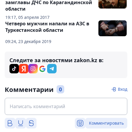
замглавы ДЧС по Карагандинской
области
19:17, 05 апреля 2017
Четверо мужчин напали на АЗС в
Туркестанской области
09:24, 23 декабря 2019
Следите за новостями zakon.kz в:
Комментарии
0
Вход
Комментировать