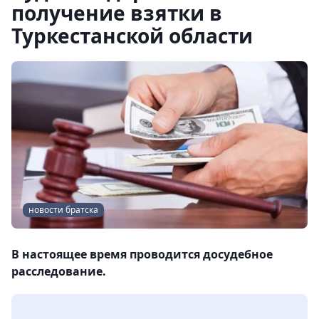
получение взятки в
Туркестанской области
новости братска
В настоящее время проводится досудебное
расследование.