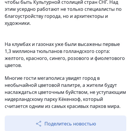
чтобы быть Культурной столицей стран СНГ. Над
этим усердно работают не только специалисты по
благоустройству города, но и архитекторы и
художники.
На клумбах и газонах уже были высажены первые
1,3 миллиона тюльпанов голландского сорта:
желтого, красного, синего, розового и фиолетового
цветов.
Многие гости мегаполиса увидят город в
необычайной цветовой палитре, а жители будут
наслаждаться цветочным буйством, не уступающим
нидерландскому парку Кёкенхоф, который
считается одним из самых красивых парков мира.
Поделитесь новостью