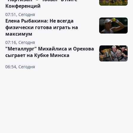
Конференций
07:51, Сегодня
Елена Рыбакина: Не всегда
физически готова играть на
максимум
07:16, Сегодня
"Металлург" Михайлиса и Орехова
сыграет на Кубке Минска
06:54, Сегодня