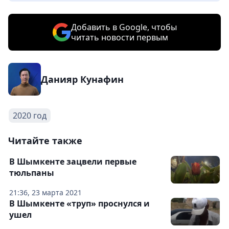
Добавить в Google, чтобы
читать новости первым
Данияр Кунафин
2020 год
Читайте также
В Шымкенте зацвели первые
тюльпаны
21:36, 23 марта 2021
В Шымкенте «труп» проснулся и
ушел