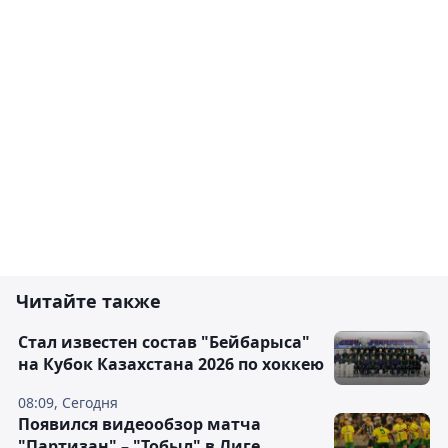
Читайте также
Стал известен состав "Бейбарыса"
на Кубок Казахстана 2026 по хоккею
08:09, Сегодня
Появился видеообзор матча
"Партизан" – "Тобыл" в Лиге