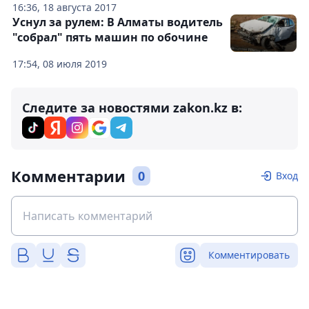
16:36, 18 августа 2017
Уснул за рулем: В Алматы водитель
"собрал" пять машин по обочине
17:54, 08 июля 2019
Следите за новостями zakon.kz в:
Комментарии
0
Вход
Комментировать