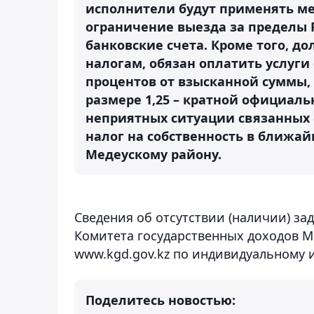
исполнители будут применять ме
ограничение выезда за пределы 
банковские счета. Кроме того, д
налогам, обязан оплатить услуги
процентов от взысканной суммы,
размере 1,25 – кратной официал
неприятных ситуации связанных 
налог на собственность в ближай
Медеускому району.
Сведения об отсутствии (наличии) за
Комитета государственных доходов М
www.kgd.gov.kz по индивидуальному 
Поделитесь новостью: