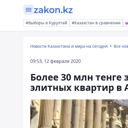
#Выборы в Курултай
#Казахстан в сравнении
Новости Казахстана и мира на сегодня
Все но
09:53, 12 февраля 2020
Более 30 млн тенге
элитных квартир в