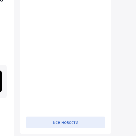
Все новости