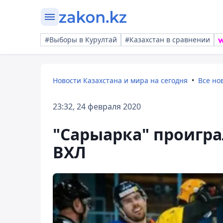
#Выборы в Курултай
#Казахстан в сравнении
Новости Казахстана и мира на сегодня
Все но
23:32, 24 февраля 2020
"Сарыарка" проигра
ВХЛ