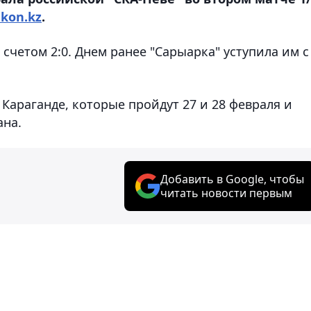
akon.kz
.
счетом 2:0. Днем ранее "Сарыарка" уступила им с
 Караганде, которые пройдут 27 и 28 февраля и
ана.
Добавить в Google, чтобы
читать новости первым