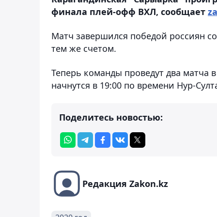
финала плей-офф ВХЛ, сообщает
z
Матч завершился победой россиян со 
тем же счетом.
Теперь команды проведут два матча в
начнутся в 19:00 по времени Нур-Султ
Поделитесь новостью:
Редакция Zakon.kz