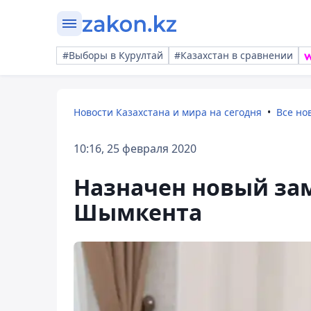
#Выборы в Курултай
#Казахстан в сравнении
Новости Казахстана и мира на сегодня
Все но
10:16, 25 февраля 2020
Назначен новый за
Шымкента