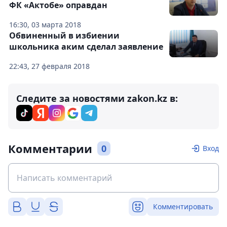
ФК «Актобе» оправдан
16:30, 03 марта 2018
Обвиненный в избиении
школьника аким сделал заявление
22:43, 27 февраля 2018
Следите за новостями zakon.kz в:
Комментарии
0
Вход
Комментировать