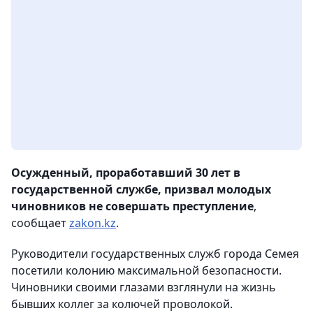
Осужденный, проработавший 30 лет в
государственной службе, призвал молодых
чиновников не совершать преступление
,
сообщает
zakon.kz
.
Руководители государственных служб города Семея
посетили колонию максимальной безопасности.
Чиновники своими глазами взглянули на жизнь
бывших коллег за колючей проволокой.