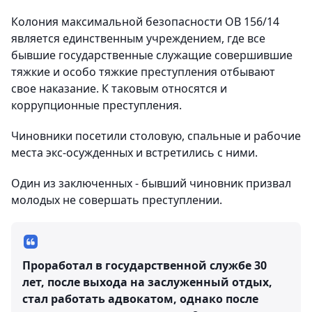
Колония максимальной безопасности ОВ 156/14
является единственным учреждением, где все
бывшие государственные служащие совершившие
тяжкие и особо тяжкие преступления отбывают
свое наказание. К таковым относятся и
коррупционные преступления.
Чиновники посетили столовую, спальные и рабочие
места экс-осужденных и встретились с ними.
Один из заключенных - бывший чиновник призвал
молодых не совершать преступлении.
Проработал в государственной службе 30
лет, после выхода на заслуженный отдых,
стал работать адвокатом, однако после