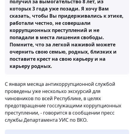
получил за вымогательство 8 лет, из
которых 3 года уже позади. Я хочу Вам
сказать, чтобы Вы придерживались к этике,
работали честно, не совершали
коррупционных преступлений и не
попадали в места лишения свободы.
Помните, что за легкой наживой можете
очернить свою семью, родных, близких и
поставите крест на свою карьеру и на
карьеру родных.
С января месяца антикоррупционной службой
проведены уже несколько экскурсий для
чиновников по всей Республике, в целях
предотвращение госслужащими коррупционных
преступлении, - говорится в сообщении пресс
службы Департамента УИС по ВКО.