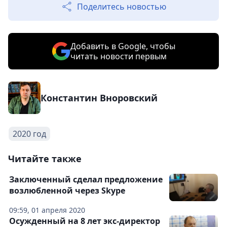
Поделитесь новостью
Добавить в Google, чтобы
читать новости первым
Константин Вноровский
2020 год
Читайте также
Заключенный сделал предложение
возлюбленной через Skype
09:59, 01 апреля 2020
Осужденный на 8 лет экс-директор