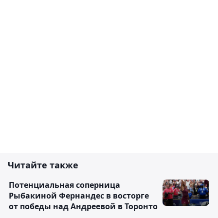
Читайте также
Потенциальная соперница
Рыбакиной Фернандес в восторге
от победы над Андреевой в Торонто