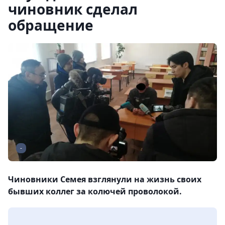
чиновник сделал
обращение
-
Чиновники Семея взглянули на жизнь своих
бывших коллег за колючей проволокой.