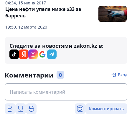
04:34, 15 июня 2017
Цена нефти упала ниже $33 за
баррель
19:50, 12 марта 2020
Следите за новостями zakon.kz в:
Комментарии
0
Вход
Комментировать