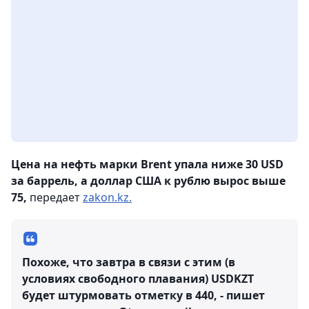
Цена на нефть марки Brent упала ниже 30 USD
за баррель, а доллар США к рублю вырос выше
75,
передает
zakon.kz.
Похоже, что завтра в связи с этим (в
условиях свободного плавания) USDKZT
будет штурмовать отметку в 440, - пишет