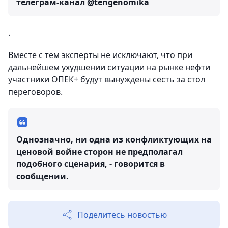
телеграм-канал @tengenomika
.
Вместе с тем эксперты не исключают, что при
дальнейшем ухудшении ситуации на рынке нефти
участники ОПЕК+ будут вынуждены сесть за стол
переговоров.
Однозначно, ни одна из конфликтующих на
ценовой войне сторон не предполагал
подобного сценария, - говорится в
сообщении.
Поделитесь новостью