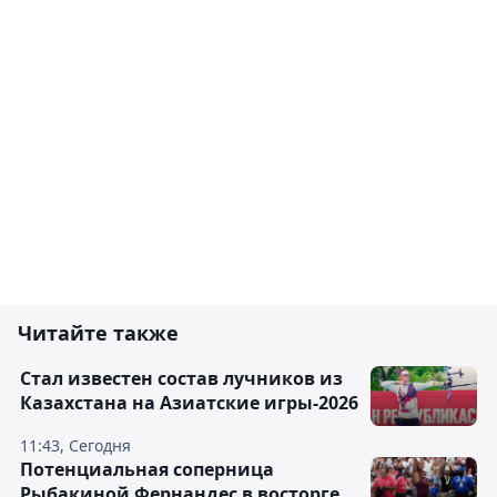
Читайте также
Стал известен состав лучников из
Казахстана на Азиатские игры-2026
11:43, Сегодня
Потенциальная соперница
Рыбакиной Фернандес в восторге