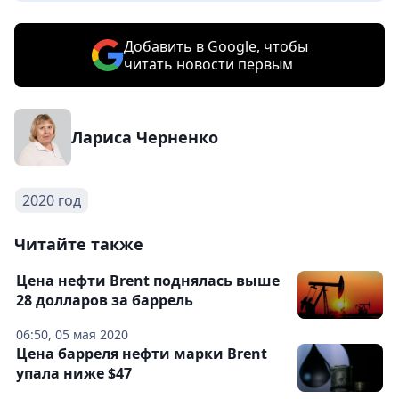
Добавить в Google, чтобы
читать новости первым
Лариса Черненко
2020 год
Читайте также
Цена нефти Brent поднялась выше
28 долларов за баррель
06:50, 05 мая 2020
Цена барреля нефти марки Brent
упала ниже $47