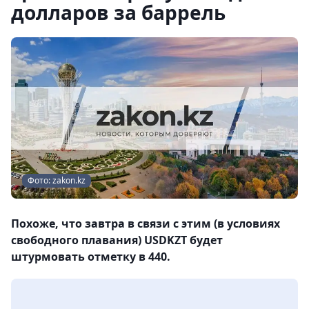
долларов за баррель
Фото: zakon.kz
Похоже, что завтра в связи с этим (в условиях
свободного плавания) USDKZT будет
штурмовать отметку в 440.