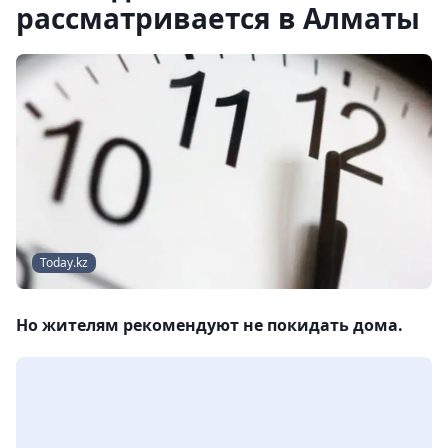
рассматривается в Алматы
Today.kz
Но жителям рекомендуют не покидать дома.