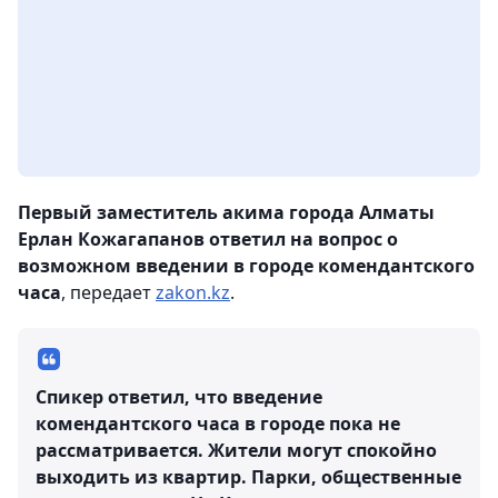
Первый заместитель акима города Алматы
Ерлан Кожагапанов ответил на вопрос о
возможном введении в городе комендантского
часа
, передает
zakon.kz
.
Спикер ответил, что введение
комендантского часа в городе пока не
рассматривается. Жители могут спокойно
выходить из квартир. Парки, общественные