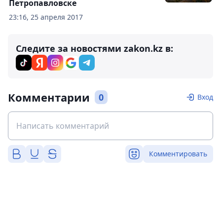
Петропавловске
23:16, 25 апреля 2017
Следите за новостями zakon.kz в:
Комментарии
0
Вход
Комментировать