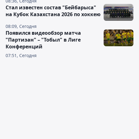
08:36, Сегодня
Стал известен состав "Бейбарыса"
на Кубок Казахстана 2026 по хоккею
08:09, Сегодня
Появился видеообзор матча
"Партизан" – "Тобыл" в Лиге
Конференций
07:51, Сегодня