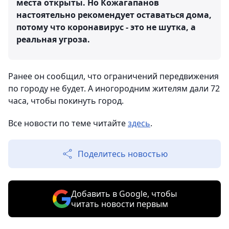
места открыты. Но Кожагапанов
настоятельно рекомендует оставаться дома,
потому что коронавирус - это не шутка, а
реальная угроза.
Ранее он сообщил, что ограничений передвижения
по городу не будет. А иногородним жителям дали 72
часа, чтобы покинуть город.
Все новости по теме читайте
здесь
.
Поделитесь новостью
Добавить в Google, чтобы
читать новости первым