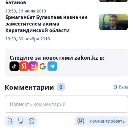
Батанов
13:53, 16 июля 2019
Ермаганбет Булекпаев назначен
заместителем акима
Карагандинской области
13:39, 30 ноября 2018
Следите за новостями zakon.kz в:
Комментарии
0
Вход
Комментировать