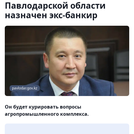
Павлодарской области
назначен экс-банкир
pavlodar.gov.kz
Он будет курировать вопросы
агропромышленного комплекса.