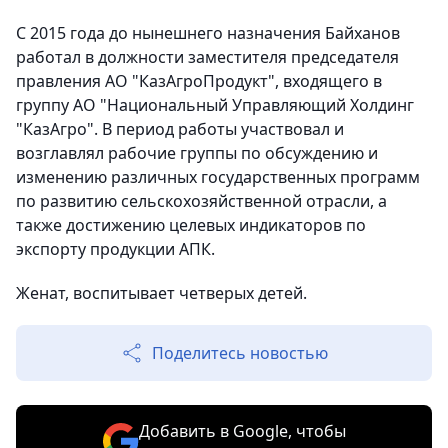
С 2015 года до нынешнего назначения Байханов
работал в должности заместителя председателя
правления АО "КазАгроПродукт", входящего в
группу АО "Национальный Управляющий Холдинг
"КазАгро". В период работы участвовал и
возглавлял рабочие группы по обсуждению и
изменению различных государственных программ
по развитию сельскохозяйственной отрасли, а
также достижению целевых индикаторов по
экспорту продукции АПК.
Женат, воспитывает четверых детей.
Поделитесь новостью
Добавить в Google, чтобы