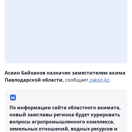
Асаин Байханов назначен заместителем акима
Павлодарской области,
сообщает
zakon.kz
.
По информации сайта областного акимата,
новый замглавы региона будет курировать
вопросы агропромышленного комплекса,
земельных отношений, водных ресурсов и