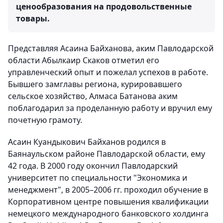
ценообразования на продовольственные
товары.
Представляя Асаина Байханова, аким Павлодарской
области Абылкаир Скаков отметил его
управленческий опыт и пожелал успехов в работе.
Бывшего замглавы региона, курировавшего
сельское хозяйство, Алмаса Батанова аким
поблагодарил за проделанную работу и вручил ему
почетную грамоту.
Асаин Куандыкович Байханов родился в
Баянаульском районе Павлодарской области, ему
42 года. В 2000 году окончил Павлодарский
университет по специальности "Экономика и
менеджмент", в 2005–2006 гг. проходил обучение в
Корпоративном центре повышения квалификации
немецкого международного банковского холдинга