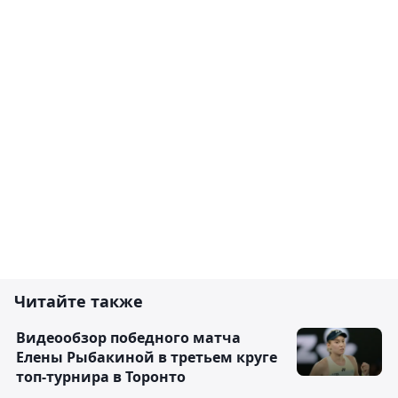
Читайте также
Видеообзор победного матча
Елены Рыбакиной в третьем круге
топ-турнира в Торонто