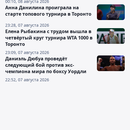
00:10, 08 августа 2026
Анна Данилина проиграла на
старте топового турнира в Торонто
23:28, 07 августа 2026
Елена Рыбакина с трудом вышла в
четвёртый круг турнира WTA 1000 в
Торонто
23:09, 07 августа 2026
Даниэль Дюбуа проведёт
следующий бой против экс-
чемпиона мира по боксу Уордли
22:52, 07 августа 2026