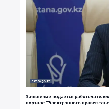
astana.gov.kz
Заявление подается работодателем
портале "Электронного правительс