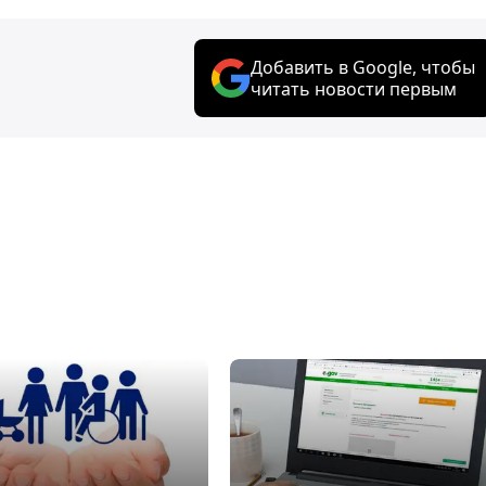
Добавить в Google, чтобы
читать новости первым