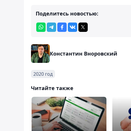
Поделитесь новостью:
Константин Вноровский
2020 год
Читайте также