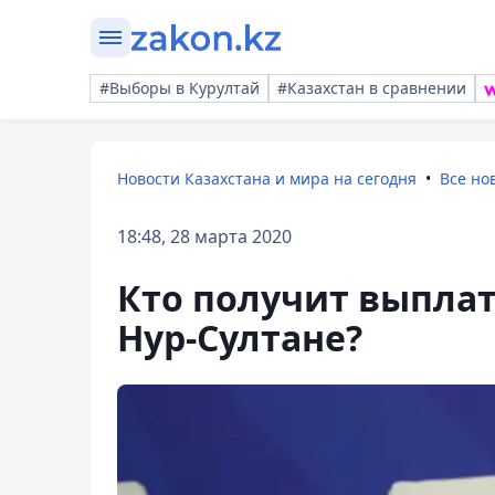
#Выборы в Курултай
#Казахстан в сравнении
Новости Казахстана и мира на сегодня
Все но
18:48, 28 марта 2020
Кто получит выплат
Нур-Султане?