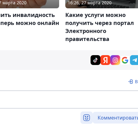
27 марта 2020
16:26, 27 марта 2020
ить инвалидность
Какие услуги можно
еперь можно онлайн
получить через портал
Электронного
правительства
В
Комментироват