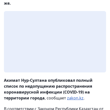
же.
Акимат Нур-Султана опубликовал полный
список по недопущению распространения
коронавирусной инфекции (COVID-19) на
территории города
, сообщает
zakon.kz
.
В соответствии с Законом Республики Казахстан от