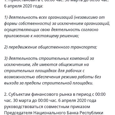
6 апреля 2020 года:
1) деятельность всех организаций (независимо от
формы собственности) за исключением организаций,
осуществляющих свою деятельность согласно
приложению к настоящему решению;
2) передвижение общественного транспорта;
3) деятельность строительных компаний за
исключением, где имеются общежития на
строительных площадках для рабочих с
возможностью обеспечения режима работы без
выхода за пределы строительной площадки.
2. Субъектам финансового рынка в период с 00:00
час. 30 марта до 00:00 час. 6 апреля 2020 года
руководствоваться совместным приказом
Председателя Национального Банка Республики