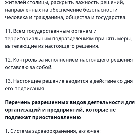
жителей столицы, раскрыть важность решений,
направленных на обеспечение безопасности
человека и гражданина, общества и государства.
11. Всем государственным органам и
территориальным подразделениям принять меры,
вытекающие из настоящего решения.
12. Контроль за исполнением настоящего решения
оставляю за собой.
13. Настоящее решение вводится в действие со дня
его подписания.
Перечень разрешенных видов деятельности для
организаций и предприятий, которые не
подлежат приостановлению
1. Система здравоохранения, включая: