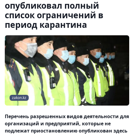
опубликовал полный
список ограничений в
период карантина
zakon.kz
Перечень разрешенных видов деятельности для
организаций и предприятий, которые не
подлежат приостановлению опубликован здесь