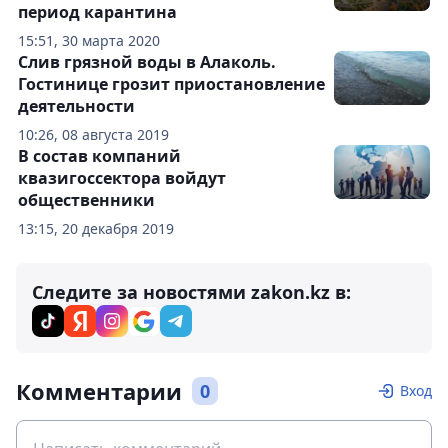
период карантина
15:51, 30 марта 2020
Слив грязной воды в Алаколь.
Гостинице грозит приостановление
деятельности
10:26, 08 августа 2019
В состав компаний
квазигоссектора войдут
общественники
13:15, 20 декабря 2019
Следите за новостями zakon.kz в:
Комментарии
0
Вход