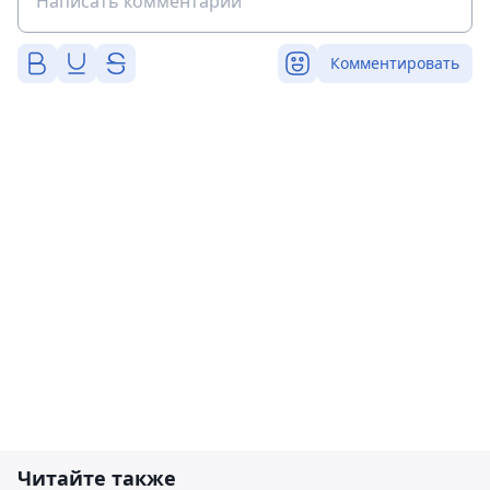
Комментировать
Читайте также