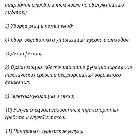
аварийная служба, в том числе по обслуживанию
лифтов);
5) Уборка улиц и помещений;
6) Сбор, обработка и утилизация мусора и отходов;
7) Дезинфекция;
8) Организации, обеспечивающие функционирование
технических средств регулирования дорожного
движения;
9) Телекоммуникации и связи;
10) Услуги специализированных транспортных
средств и службы такси;
11) Почтовые, курьерские услуги.