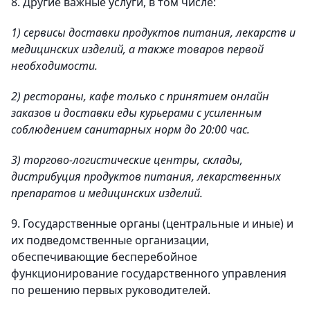
8. Другие важные услуги, в том числе:
1) сервисы доставки продуктов питания, лекарств и
медицинских изделий, а также товаров первой
необходимости.
2) рестораны, кафе только с принятием онлайн
заказов и доставки еды курьерами с усиленным
соблюдением санитарных норм до 20:00 час.
3) торгово-логистические центры, склады,
дистрибуция продуктов питания, лекарственных
препаратов и медицинских изделий.
9. Государственные органы (центральные и иные) и
их подведомственные организации,
обеспечивающие бесперебойное
функционирование государственного управления
по решению первых руководителей.