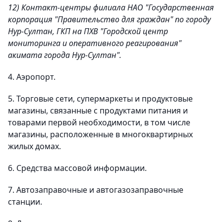
12) Контакт-центры филиала НАО "Государственная
корпорация "Правительство для граждан" по городу
Нур-Султан, ГКП на ПХВ "Городской центр
мониторинга и оперативного реагирования"
акимата города Нур-Султан".
4. Аэропорт.
5. Торговые сети, супермаркеты и продуктовые
магазины, связанные с продуктами питания и
товарами первой необходимости, в том числе
магазины, расположенные в многоквартирных
жилых домах.
6. Средства массовой информации.
7. Автозаправочные и автогазозаправочные
станции.