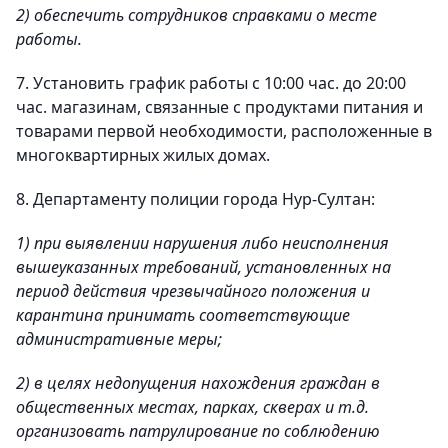
2) обеспечить сотрудников справками о месте
работы.
7. Установить график работы с 10:00 час. до 20:00
час. магазинам, связанные с продуктами питания и
товарами первой необходимости, расположенные в
многоквартирных жилых домах.
8. Департаменту полиции города Нур-Султан:
1) при выявлении нарушения либо неисполнения
вышеуказанных требований, установленных на
период действия чрезвычайного положения и
карантина принимать соответствующие
административные меры;
2) в целях недопущения нахождения граждан в
общественных местах, парках, скверах и т.д.
организовать патрулирование по соблюдению