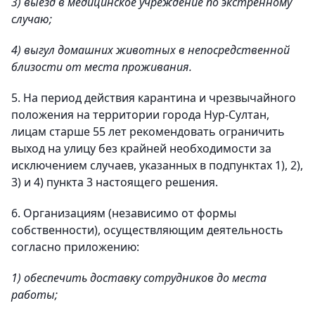
3) выезд в медицинское учреждение по экстренному
случаю;
4) выгул домашних животных в непосредственной
близости от места проживания.
5. На период действия карантина и чрезвычайного
положения на территории города Нур-Султан,
лицам старше 55 лет рекомендовать ограничить
выход на улицу без крайней необходимости за
исключением случаев, указанных в подпунктах 1), 2),
3) и 4) пункта 3 настоящего решения.
6. Организациям (независимо от формы
собственности), осуществляющим деятельность
согласно приложению:
1) обеспечить доставку сотрудников до места
работы;