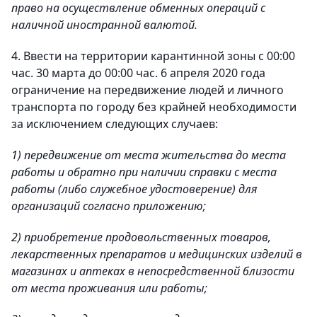
право на осуществление обменных операций с
наличной иностранной валютой.
4. Ввести на территории карантинной зоны с 00:00
час. 30 марта до 00:00 час. 6 апреля 2020 года
ограничение на передвижение людей и личного
транспорта по городу без крайней необходимости
за исключением следующих случаев:
1) передвижение от места жительства до места
работы и обратно при наличии справки с места
работы (либо служебное удостоверение) для
организаций согласно приложению;
2) приобретение продовольственных товаров,
лекарственных препаратов и медицинских изделий в
магазинах и аптеках в непосредственной близости
от места проживания или работы;