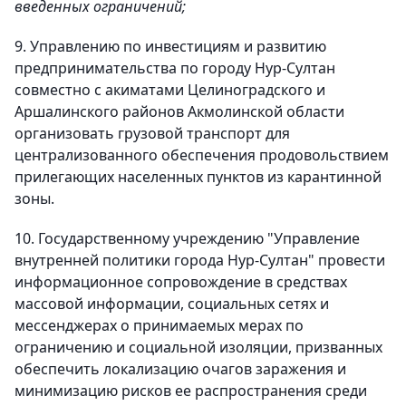
введенных ограничений;
9. Управлению по инвестициям и развитию
предпринимательства по городу Нур-Султан
совместно с акиматами Целиноградского и
Аршалинского районов Акмолинской области
организовать грузовой транспорт для
централизованного обеспечения продовольствием
прилегающих населенных пунктов из карантинной
зоны.
10. Государственному учреждению "Управление
внутренней политики города Нур-Султан" провести
информационное сопровождение в средствах
массовой информации, социальных сетях и
мессенджерах о принимаемых мерах по
ограничению и социальной изоляции, призванных
обеспечить локализацию очагов заражения и
минимизацию рисков ее распространения среди