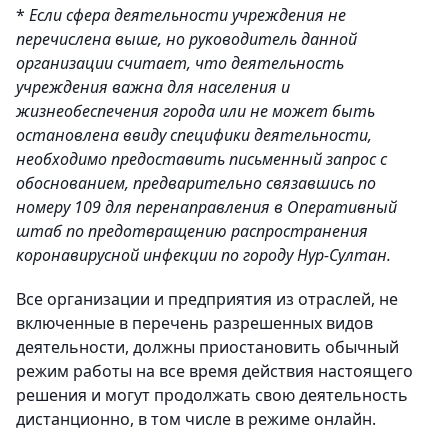
*
Если сфера деятельности учреждения не
перечислена выше, но руководитель данной
организации считает, что деятельность
учреждения важна для населения и
жизнеобеспечения города или не может быть
остановлена ввиду специфики деятельности,
необходимо предоставить письменный запрос с
обоснованием, предварительно связавшись по
номеру 109 для перенаправления в Оперативный
штаб по предотвращению распространения
коронавирусной инфекции по городу Нур-Султан.
Все организации и предприятия из отраслей, не
включенные в перечень разрешенных видов
деятельности, должны приостановить обычный
режим работы на все время действия настоящего
решения и могут продолжать свою деятельность
дистанционно, в том числе в режиме онлайн.