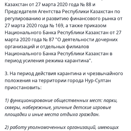
Казахстан от 27 марта 2020 года № 88 и
Председателя Агентства Республики Казахстан по
регулированию и развитию финансового рынка от
27 марта 2020 года № 169, а также приказом
Национального Банка Республики Казахстан от 27
марта 2020 года № 87 "О деятельности дочерних
организаций и отдельных филиалов
Национального Банка Республики Казахстан в
период усиления режима карантина".
3. На период действия карантина и чрезвычайного
положения на территории города Нур-Султан
приостановить:
1) функционирование общественных мест: парки,
скверы, набережные, уличные детские игровые
площадки и иные места отдыха граждан.
2) работу уполномоченных организаций, имеющих