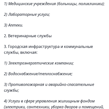
1) Медицинские учреждения (больницы, поликлиники);
2) Лабораторные услуги;
3) Аптеки.
2. Ветеринарные службы
3. Городская инфраструктура и коммунальные
службы, включая:
1) Электроэнергетические компании;
2) Водоснабжение/теплоснабжение;
3) Противопожарная и аварийно-спасательные
службы;
4) Услуги в сфере управления жилищным фондом
(электрики, сантехники, уборка дворов и помещений,