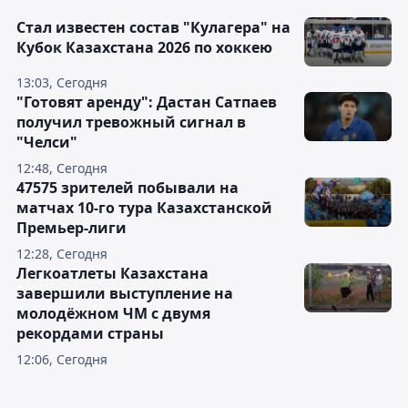
Стал известен состав "Кулагера" на
Кубок Казахстана 2026 по хоккею
13:03, Сегодня
"Готовят аренду": Дастан Сатпаев
получил тревожный сигнал в
"Челси"
12:48, Сегодня
47575 зрителей побывали на
матчах 10-го тура Казахстанской
Премьер-лиги
12:28, Сегодня
Легкоатлеты Казахстана
завершили выступление на
молодёжном ЧМ с двумя
рекордами страны
12:06, Сегодня