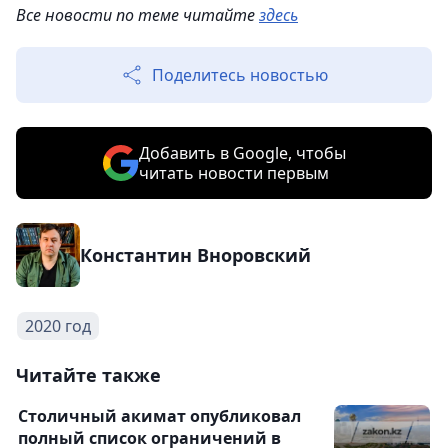
Все новости по теме читайте
здесь
Поделитесь новостью
Добавить в Google, чтобы
читать новости первым
Константин Вноровский
2020 год
Читайте также
Столичный акимат опубликовал
полный список ограничений в