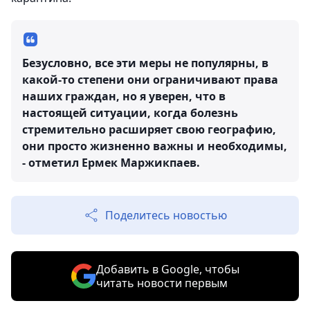
Безусловно, все эти меры не популярны, в
какой-то степени они ограничивают права
наших граждан, но я уверен, что в
настоящей ситуации, когда болезнь
стремительно расширяет свою географию,
они просто жизненно важны и необходимы,
- отметил Ермек Маржикпаев.
Поделитесь новостью
Добавить в Google, чтобы
читать новости первым