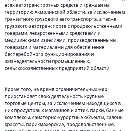
всех автотранспортных средств и граждан на
территорию Акмолинской области, за исключением
транзитного грузового автотранспорта, а также
грузового автотранспорта с продовольственными
товарами, лекарственными средствами и
медицинскими изделиями, производственными
товарами и материалами для обеспечения
бесперебойного функционирования и
жизнедеятельности промышленных,
сельскохозяйственных предприятий области.
Кроме того, на время ограничительных мер
приостановят свою деятельность крупные
торговые центры, за исключением находящихся в
них продуктовых магазинов и аптек, парки, банные
комплексы, санаторно-курортные объекты, салоны
красоты, парикмахерские, продовольственные,