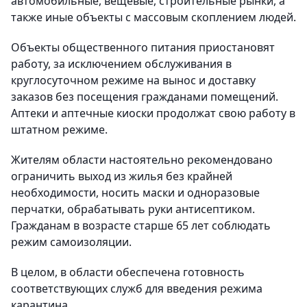
автомобильные, вещевые, строительные рынки, а
также иные объекты с массовым скоплением людей.
Объекты общественного питания приостановят
работу, за исключением обслуживания в
круглосуточном режиме на вынос и доставку
заказов без посещения гражданами помещений.
Аптеки и аптечные киоски продолжат свою работу в
штатном режиме.
Жителям области настоятельно рекомендовано
ограничить выход из жилья без крайней
необходимости, носить маски и одноразовые
перчатки, обрабатывать руки антисептиком.
Гражданам в возрасте старше 65 лет соблюдать
режим самоизоляции.
В целом, в области обеспечена готовность
соответствующих служб для введения режима
карантина.