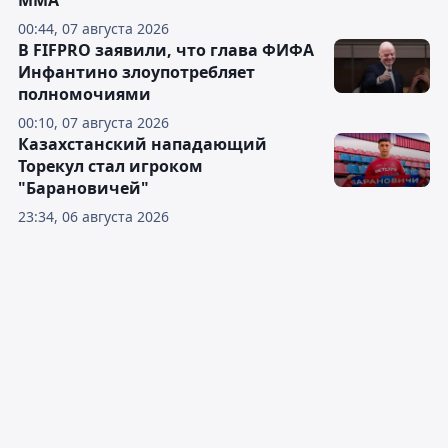
ММА
00:44, 07 августа 2026
В FIFPRO заявили, что глава ФИФА
Инфантино злоупотребляет
полномочиями
00:10, 07 августа 2026
Казахстанский нападающий
Торекул стал игроком
"Барановичей"
23:34, 06 августа 2026