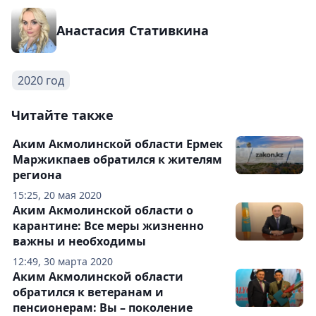
Анастасия Стативкина
2020 год
Читайте также
Аким Акмолинской области Ермек
Маржикпаев обратился к жителям
региона
15:25, 20 мая 2020
Аким Акмолинской области о
карантине: Все меры жизненно
важны и необходимы
12:49, 30 марта 2020
Аким Акмолинской области
обратился к ветеранам и
пенсионерам: Вы – поколение