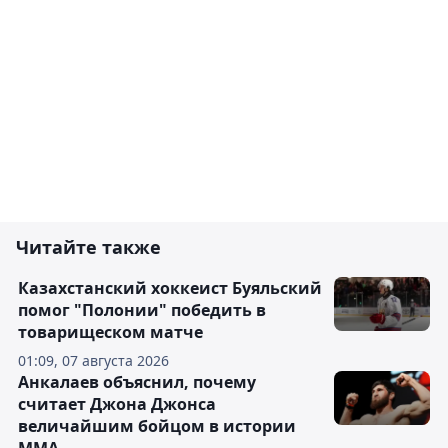
Читайте также
Казахстанский хоккеист Буяльский
помог "Полонии" победить в
товарищеском матче
01:09, 07 августа 2026
Анкалаев объяснил, почему
считает Джона Джонса
величайшим бойцом в истории