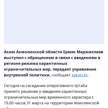
Аким Акмолинской области Ермек Маржикпаев
выступил с обращением в связи с введением в
регионе режима карантинных
ограничительных мер, передает управление
внутренней политики
, сообщает
zakon.kz
.
Сегодня на заседании оперативного Штаба
принято решение о введении карантинных
ограничительных мер временного характера с
19.00 часов 31 марта на территории Акмолинской