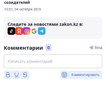
созидателей
15:01, 04 октября 2019
Следите за новостями zakon.kz в:
Комментарии
0
Вход
Комментировать