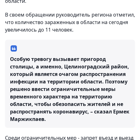
области.
В своем обращении руководитель региона отметил,
что количество зараженных в области на сегодня
увеличилось до 11 человек.
Особую тревогу вызывает пригород
столицы, а именно, Целиноградский район,
который является очагом распространения
инфекции на территории области. Поэтому
решено ввести ограничительные меры
временного характера на территорию
области, чтобы обезопасить жителей и не
распространять коронавирус, – сказал Ермек
Маржикпаев.
Среди ограничительных мер - запрет въезд и выезд