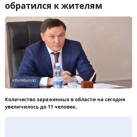
обратился к жителям
informburo.kz
Количество зараженных в области на сегодня
увеличилось до 11 человек.