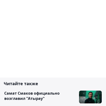
Читайте также
Самат Смаков официально
возглавил "Атырау"