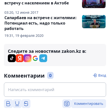
встречу с населением в Актобе
03:20, 12 июня 2017
Сапарбаев на встрече с жителями:
Потенциал есть, надо только
работать
19:31, 19 февраля 2020
Следите за новостями zakon.kz в:
Комментарии
0
Вход
Комментировать