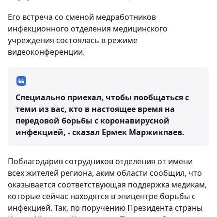
Его встреча со сменой медработников
инфекционного отделения медицинского
учреждения состоялась в режиме
видеоконференции.
Специально приехал, чтобы пообщаться с
теми из вас, кто в настоящее время на
передовой борьбы с коронавирусной
инфекцией, - сказал Ермек Маржикпаев.
Поблагодарив сотрудников отделения от имени
всех жителей региона, аким области сообщил, что
оказывается соответствующая поддержка медикам,
которые сейчас находятся в эпицентре борьбы с
инфекцией. Так, по поручению Президента страны