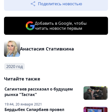
Поделитесь новостью
Добавить в Google, чтобы
читать новости первым
Анастасия Стативкина
2020 год
Читайте также
Сагинтаев рассказал о будущем
рынка "Тастак"
19:44, 20 января 2021
Бердыбек Сапарбаев провел