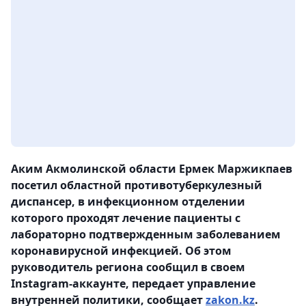
Аким Акмолинской области Ермек Маржикпаев
посетил областной противотуберкулезный
диспансер, в инфекционном отделении
которого проходят лечение пациенты с
лабораторно подтвержденным заболеванием
коронавирусной инфекцией. Об этом
руководитель региона сообщил в своем
Instagram-аккаунте, передает управление
внутренней политики, сообщает
zakon.kz
.