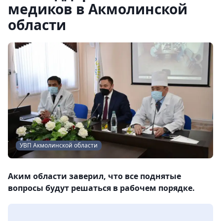
медиков в Акмолинской
области
УВП Акмолинской облаcти
Аким области заверил, что все поднятые
вопросы будут решаться в рабочем порядке.