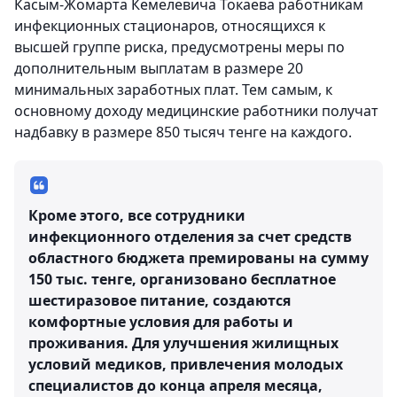
Касым-Жомарта Кемелевича Токаева работникам
инфекционных стационаров, относящихся к
высшей группе риска, предусмотрены меры по
дополнительным выплатам в размере 20
минимальных заработных плат. Тем самым, к
основному доходу медицинские работники получат
надбавку в размере 850 тысяч тенге на каждого.
Кроме этого, все сотрудники
инфекционного отделения за счет средств
областного бюджета премированы на сумму
150 тыс. тенге, организовано бесплатное
шестиразовое питание, создаются
комфортные условия для работы и
проживания. Для улучшения жилищных
условий медиков, привлечения молодых
специалистов до конца апреля месяца,