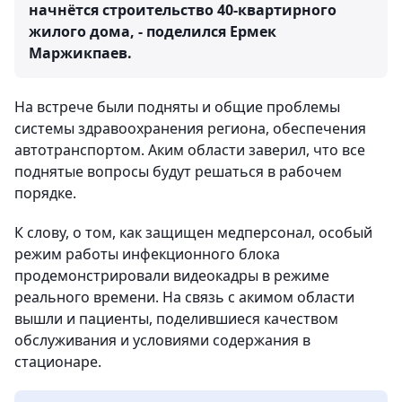
начнётся строительство 40-квартирного
жилого дома, - поделился Ермек
Маржикпаев.
На встрече были подняты и общие проблемы
системы здравоохранения региона, обеспечения
автотранспортом. Аким области заверил, что все
поднятые вопросы будут решаться в рабочем
порядке.
К слову, о том, как защищен медперсонал, особый
режим работы инфекционного блока
продемонстрировали видеокадры в режиме
реального времени. На связь с акимом области
вышли и пациенты, поделившиеся качеством
обслуживания и условиями содержания в
стационаре.